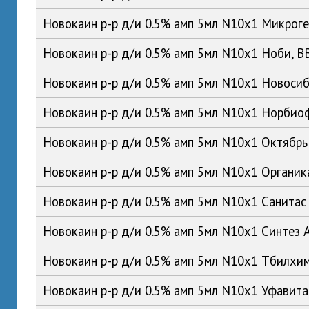
Новокаин р-р д/и 0.5% амп 5мл N10x1 Микрог
Новокаин р-р д/и 0.5% амп 5мл N10x1 Ноби, 
Новокаин р-р д/и 0.5% амп 5мл N10x1 Новос
Новокаин р-р д/и 0.5% амп 5мл N10x1 Норби
Новокаин р-р д/и 0.5% амп 5мл N10x1 Октябр
Новокаин р-р д/и 0.5% амп 5мл N10x1 Органи
Новокаин р-р д/и 0.5% амп 5мл N10x1 Санита
Новокаин р-р д/и 0.5% амп 5мл N10x1 Синтез
Новокаин р-р д/и 0.5% амп 5мл N10x1 Тбилхи
Новокаин р-р д/и 0.5% амп 5мл N10x1 Уфавит