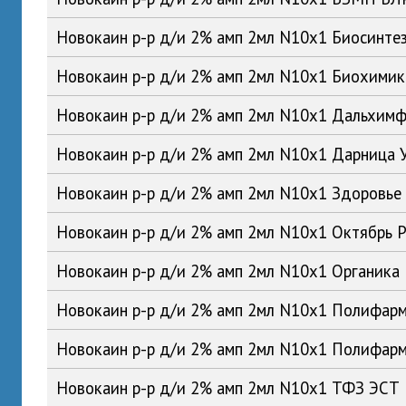
Новокаин р-р д/и 2% амп 2мл N10x1 Биосинте
Новокаин р-р д/и 2% амп 2мл N10x1 Биохими
Новокаин р-р д/и 2% амп 2мл N10x1 Дальхим
Новокаин р-р д/и 2% амп 2мл N10x1 Дарница 
Новокаин р-р д/и 2% амп 2мл N10x1 Здоровье
Новокаин р-р д/и 2% амп 2мл N10x1 Октябрь 
Новокаин р-р д/и 2% амп 2мл N10x1 Органика
Новокаин р-р д/и 2% амп 2мл N10x1 Полифар
Новокаин р-р д/и 2% амп 2мл N10x1 Полифар
Новокаин р-р д/и 2% амп 2мл N10x1 ТФЗ ЭСТ