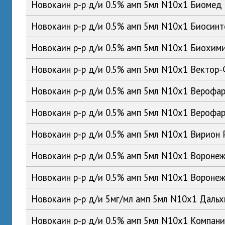
Новокаин р-р д/и 0.5% амп 5мл N10x1 Биомед
Новокаин р-р д/и 0.5% амп 5мл N10x1 Биосин
Новокаин р-р д/и 0.5% амп 5мл N10x1 Биохим
Новокаин р-р д/и 0.5% амп 5мл N10x1 Вектор
Новокаин р-р д/и 0.5% амп 5мл N10x1 Верофа
Новокаин р-р д/и 0.5% амп 5мл N10x1 Вероф
Новокаин р-р д/и 0.5% амп 5мл N10x1 Вирион
Новокаин р-р д/и 0.5% амп 5мл N10x1 Ворон
Новокаин р-р д/и 0.5% амп 5мл N10x1 Ворон
Новокаин р-р д/и 5мг/мл амп 5мл N10x1 Дал
Новокаин р-р д/и 0.5% амп 5мл N10x1 Компан