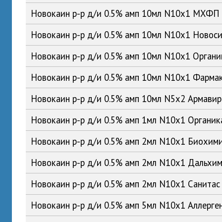
Новокаин р-р д/и 0.5% амп 10мл N10x1 МХФП
Новокаин р-р д/и 0.5% амп 10мл N10x1 Ново
Новокаин р-р д/и 0.5% амп 10мл N10x1 Орган
Новокаин р-р д/и 0.5% амп 10мл N10x1 Фарма
Новокаин р-р д/и 0.5% амп 10мл N5x2 Армави
Новокаин р-р д/и 0.5% амп 1мл N10x1 Органи
Новокаин р-р д/и 0.5% амп 2мл N10x1 Биохим
Новокаин р-р д/и 0.5% амп 2мл N10x1 Дальх
Новокаин р-р д/и 0.5% амп 2мл N10x1 Санита
Новокаин р-р д/и 0.5% амп 5мл N10x1 Аллерге