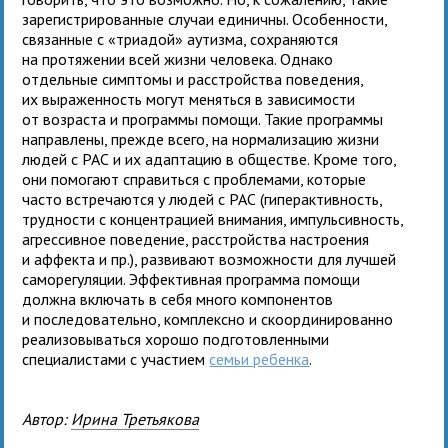
зарегистрированные случаи единичны. Особенности,
связанные с «триадой» аутизма, сохраняются
на протяжении всей жизни человека. Однако
отдельные симптомы и расстройства поведения,
их выраженность могут меняться в зависимости
от возраста и программы помощи. Такие программы
направлены, прежде всего, на нормализацию жизни
людей с РАС и их адаптацию в обществе. Кроме того,
они помогают справиться с проблемами, которые
часто встречаются у людей с РАС (гиперактивность,
трудности с концентрацией внимания, импульсивность,
агрессивное поведение, расстройства настроения
и аффекта и пр.), развивают возможности для лучшей
саморегуляции. Эффективная программа помощи
должна включать в себя много компонентов
и последовательно, комплексно и скоординированно
реализовываться хорошо подготовленными
специалистами с участием
семьи ребенка
.
Автор:
Ирина Третьякова