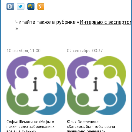
Читайте также в рубрике «
Интервью с эксперто
»
10 октября, 11:00
02 сентября, 00:37
Софья Шемякина: «Мифы о
Юлия Вострецова:
психических заболеваниях
«Хотелось бы, чтобы врачи
все еще сильны»
правильно оценивали