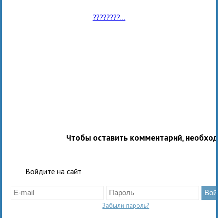
????????...
Чтобы оставить комментарий, необхо
Войдите на сайт
Забыли пароль?