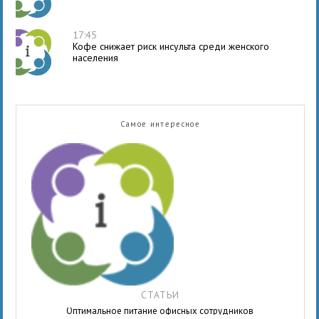
17:45
Кофе снижает риск инсульта среди женского
населения
Самое интересное
СТАТЬИ
Оптимальное питание офисных сотрудников