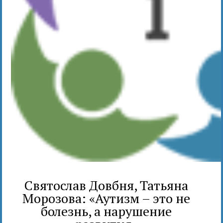
Святослав Довбня, Татьяна
Морозова: «Аутизм – это не
болезнь, а нарушение