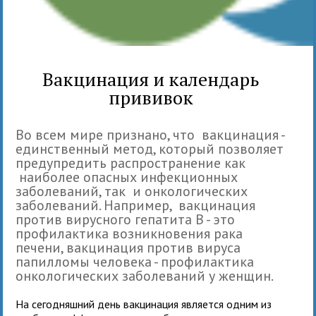
Вакцинация и календарь
прививок
Во всем мире признано, что вакцинация -
единственный метод, который позволяет
предупредить распространение как
наиболее опасных инфекционных
заболеваний, так и онкологических
заболеваний. Например, вакцинация
против вирусного гепатита В - это
профилактика возникновения рака
печени, вакцинация против вируса
папилломы человека - профилактика
онкологических заболеваний у женщин.
На сегодняшний день вакцинация является одним из