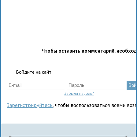
Чтобы оставить комментарий, необхо
Войдите на сайт
Забыли пароль?
Зарегистрируйтесь
, чтобы воспользоваться всеми воз