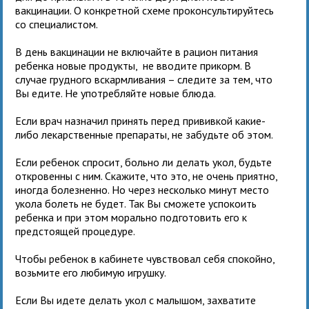
вакцинации. О конкретной схеме проконсультируйтесь
со специалистом.
В день вакцинации не включайте в рацион питания
ребенка новые продукты, не вводите прикорм. В
случае грудного вскармливания – следите за тем, что
Вы едите. Не употребляйте новые блюда.
Если врач назначил принять перед прививкой какие-
либо лекарственные препараты, не забудьте об этом.
Если ребенок спросит, больно ли делать укол, будьте
откровенны с ним. Скажите, что это, не очень приятно,
иногда болезненно. Но через несколько минут место
укола болеть не будет. Так Вы сможете успокоить
ребенка и при этом морально подготовить его к
предстоящей процедуре.
Чтобы ребенок в кабинете чувствовал себя спокойно,
возьмите его любимую игрушку.
Если Вы идете делать укол с малышом, захватите