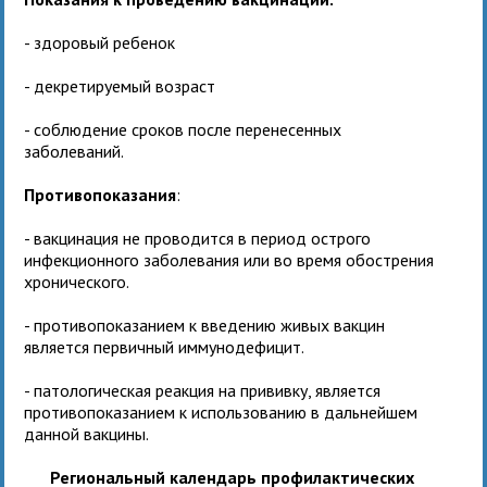
- здоровый ребенок
- декретируемый возраст
- соблюдение сроков после перенесенных
заболеваний.
Противопоказания
:
- вакцинация не проводится в период острого
инфекционного заболевания или во время обострения
хронического.
- противопоказанием к введению живых вакцин
является первичный иммунодефицит.
- патологическая реакция на прививку, является
противопоказанием к использованию в дальнейшем
данной вакцины.
Региональный календарь профилактических