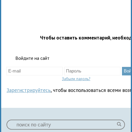
Чтобы оставить комментарий, необхо
Войдите на сайт
Забыли пароль?
Зарегистрируйтесь
, чтобы воспользоваться всеми воз