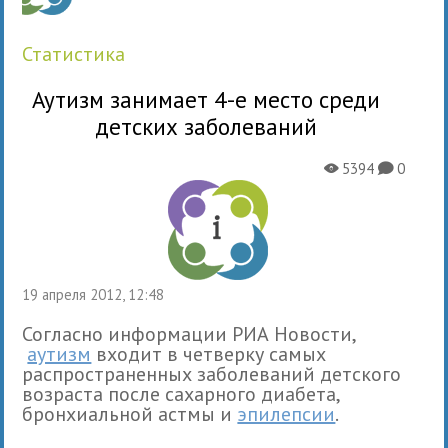
статистика
Аутизм занимает 4-е место среди
детских заболеваний
5394
0
X
K
19 апреля 2012, 12:48
Согласно информации РИА Новости,
аутизм
входит в четверку самых
распространенных заболеваний детского
возраста после сахарного диабета,
бронхиальной астмы и
эпилепсии
.