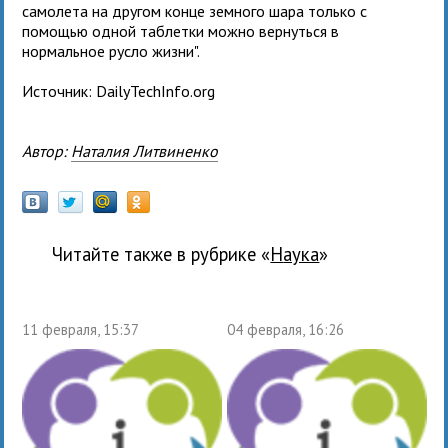
самолета на другом конце земного шара только с
помощью одной таблетки можно вернуться в
нормальное русло жизни".
Источник: DailyTechInfo.org
Автор:
Наталия Литвиненко
Читайте также в рубрике «
наука
»
11 февраля, 15:37
04 февраля, 16:26