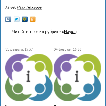
Автор:
Иван Пожаров
Читайте также в рубрике «
наука
»
11 февраля, 15:37
04 февраля, 16:26