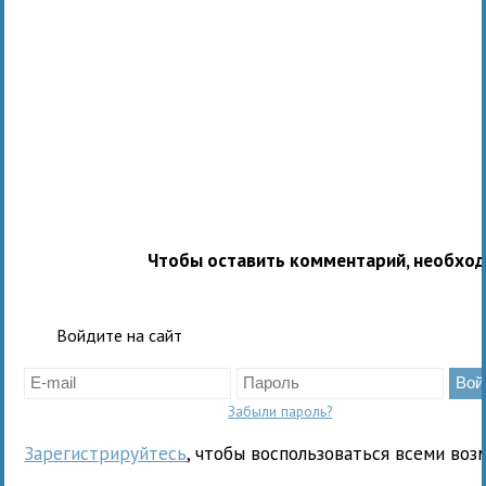
Чтобы оставить комментарий, необхо
Войдите на сайт
Забыли пароль?
Зарегистрируйтесь
, чтобы воспользоваться всеми воз