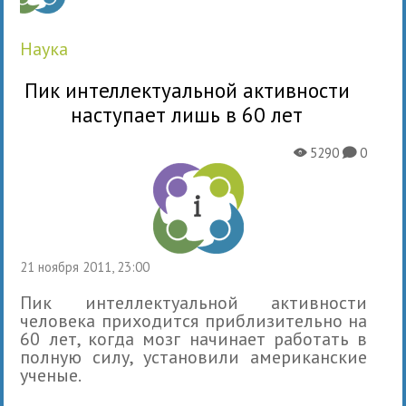
наука
Пик интеллектуальной активности
наступает лишь в 60 лет
5290
0
X
K
21 ноября 2011, 23:00
Пик интеллектуальной активности
человека приходится приблизительно на
60 лет, когда мозг начинает работать в
полную силу, установили американские
ученые.