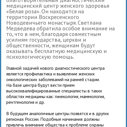
медицинский центр женского здоровья
«Белая роза». Он находится на
территории Воскресенского
Новодевичьего монастыря. Светлана
Медведева обратила особое внимание на
то, что в нем, благодаря совместным
усилиям государства, церкви и
общественности, женщинам будут
оказывать бесплатную медицинскую и
психологическую помощь.
Главной задачей нового диагностического центра
является профилактика и выявление женских
онкологических заболеваний на ранней стадии.
На базе центра будут вести прием
высококвалифицированные специалисты в таких
областях медицины как: гинекология, маммология,
рентгенология и др.
В будущем аналогичные центры появятся и в других
регионах России. Подобные начинания должны
привлечь внимание общества к проблеме охраны