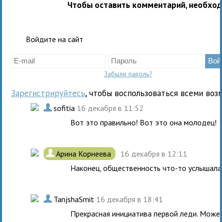
Чтобы оставить комментарий, необхо
Войдите на сайт
Забыли пароль?
Зарегистрируйтесь
, чтобы воспользоваться всеми воз
.
sofitia
16 декабря в 11:52
Вот это правильно! Вот это она молодец!
.
Арина Корнеева
16 декабря в 12:11
Наконец, общественность что-то услышала 
.
TanjshaSmit
16 декабря в 18:41
Прекрасная инициатива первой леди. Может