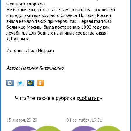
женского здоровья.
Не исключено, что эстафету меценатства подхватят
и представители крупного бизнеса. История России
знала немало таких примеров: так, Первая градская
больница Москвы была построена в 1802 году как
лечебница для бедных на личные средства князя
Д.Голицына.
Источник: БалтИнфо.ru
Автор:
Наталия Литвиненко
Читайте также в рубрике «
события
»
15 января, 23:29
04 сентября, 19:51