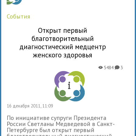
события
Открыт первый
благотворительный
диагностический медцентр
женского здоровья
5484
3
X
K
16 декабря 2011, 11:09
По инициативе супруги Президента
России Светланы Медведевой в Санкт-
Петербурге был открыт первый
благотворительный диагностический