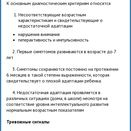
К основным диагностическим критериям относятся
Несоответствующие возрастным
характеристикам и свидетельствующие о
недостаточной адаптации
нарушения внимания
гиперактивность и импульсивность
2. Первые симптомов развиваются в возрасте до 7
лет
3. Симптомы сохраняются постоянно на протяжении
6 месяцев в такой степени выраженности, которая
свидетельствует о плохой адаптации ребенка.
4. Недостаточная адаптация проявляется в
различных ситуациях (дома, в школе) несмотря на
соответствие уровня интеллектуального развития
нормальным возрастным показателям
Тревожные сигналы