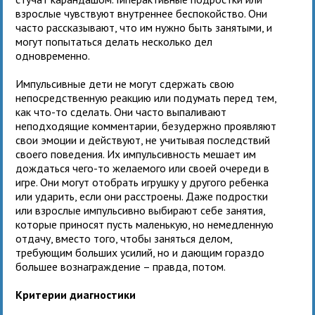
взрослые чувствуют внутреннее беспокойство. Они
часто рассказывают, что им нужно быть занятыми, и
могут попытаться делать несколько дел
одновременно.
Импульсивные дети не могут сдержать свою
непосредственную реакцию или подумать перед тем,
как что-то сделать. Они часто выпаливают
неподходящие комментарии, безудержно проявляют
свои эмоции и действуют, не учитывая последствий
своего поведения. Их импульсивность мешает им
дождаться чего-то желаемого или своей очереди в
игре. Они могут отобрать игрушку у другого ребенка
или ударить, если они расстроены. Даже подростки
или взрослые импульсивно выбирают себе занятия,
которые приносят пусть маленькую, но немедленную
отдачу, вместо того, чтобы заняться делом,
требующим больших усилий, но и дающим гораздо
большее вознаграждение – правда, потом.
Критерии диагностики