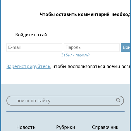
Чтобы оставить комментарий, необхо
Войдите на сайт
Забыли пароль?
Зарегистрируйтесь
, чтобы воспользоваться всеми воз
Новости
Рубрики
Справочник