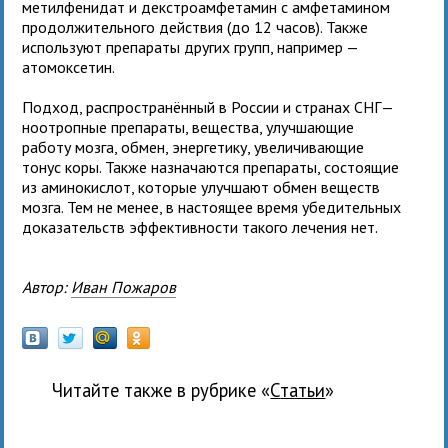
метилфенидат и декстроамфетамин с амфетамином
продолжительного действия (до 12 часов). Также
используют препараты других групп, например —
атомоксетин.
Подход, распространённый в России и странах СНГ—
ноотропные препараты, вещества, улучшающие
работу мозга, обмен, энергетику, увеличивающие
тонус коры. Также назначаются препараты, состоящие
из аминокислот, которые улучшают обмен веществ
мозга. Тем не менее, в настоящее время убедительных
доказательств эффективности такого лечения нет.
Автор:
Иван Пожаров
Читайте также в рубрике «
Статьи
»