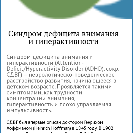
Синдром дефицита внимания
и гиперактивности
Синдром дефицита внимания и
гиперактивности (Attention-
Deficit/Hyperactivity Disorder (ADHD), сокр.
СДВГ) — неврологическо-поведенческое
расстройство развития, начинающееся в
детском возрасте. Проявляется такими
симптомами, как трудности
концентрации внимания,
гиперактивность и плохо управляемая
импульсивность.
СДВГ был впервые описан доктором Генрихом
Хоффманом (Heinrich Hoffman) в 1845 году. В 1902