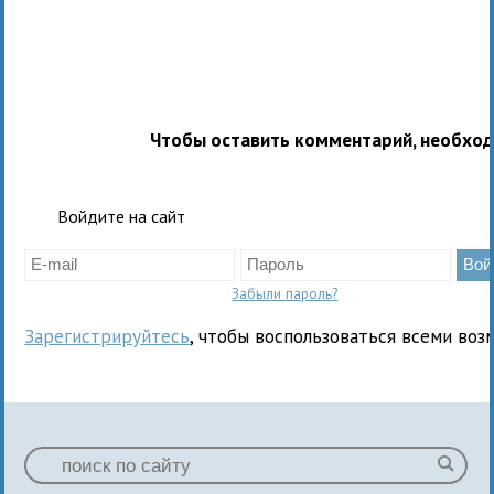
Чтобы оставить комментарий, необхо
Войдите на сайт
Забыли пароль?
Зарегистрируйтесь
, чтобы воспользоваться всеми воз