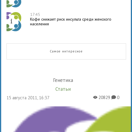
17:45
Кофе снижает риск инсульта среди женского
населения
Самое интересное
Генетика
Статьи
20829
0
15 августа 2011, 16:37
X
K