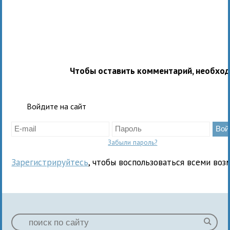
Чтобы оставить комментарий, необхо
Войдите на сайт
Забыли пароль?
Зарегистрируйтесь
, чтобы воспользоваться всеми воз