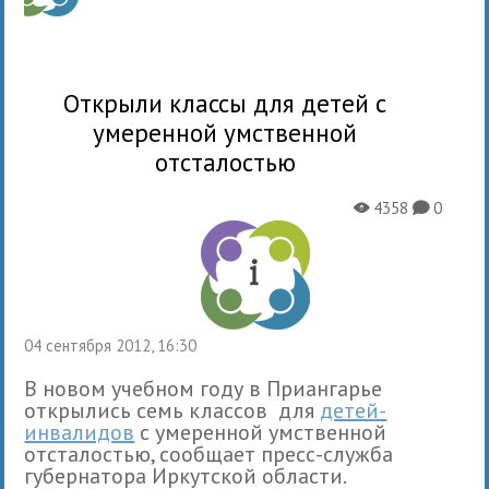
Открыли классы для детей с
умеренной умственной
отсталостью
4358
0
X
K
04 сентября 2012, 16:30
В новом учебном году в Приангарье
открылись семь классов для
детей-
инвалидов
с умеренной умственной
отсталостью, сообщает пресс-служба
губернатора Иркутской области.