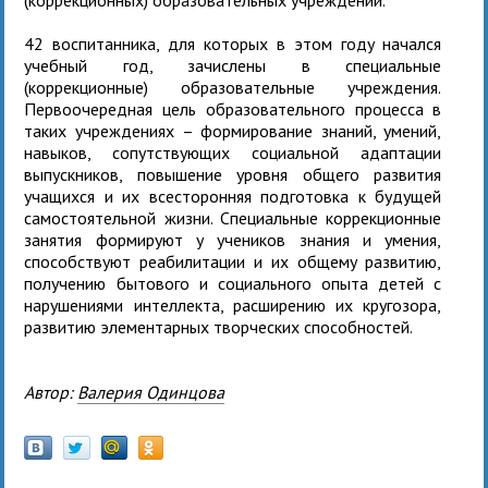
42 воспитанника, для которых в этом году начался
учебный год, зачислены в специальные
(коррекционные) образовательные учреждения.
Первоочередная цель образовательного процесса в
таких учреждениях – формирование знаний, умений,
навыков, сопутствующих социальной адаптации
выпускников, повышение уровня общего развития
учащихся и их всесторонняя подготовка к будущей
самостоятельной жизни. Специальные коррекционные
занятия формируют у учеников знания и умения,
способствуют реабилитации и их общему развитию,
получению бытового и социального опыта детей с
нарушениями интеллекта, расширению их кругозора,
развитию элементарных творческих способностей.
Автор:
Валерия Одинцова