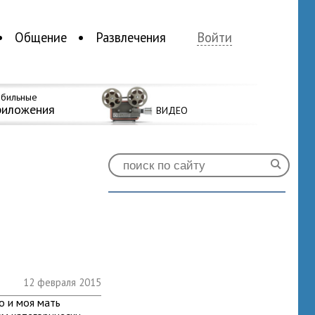
Общение
Развлечения
Войти
бильные
риложения
ВИДЕО
12 февраля 2015
то и моя мать