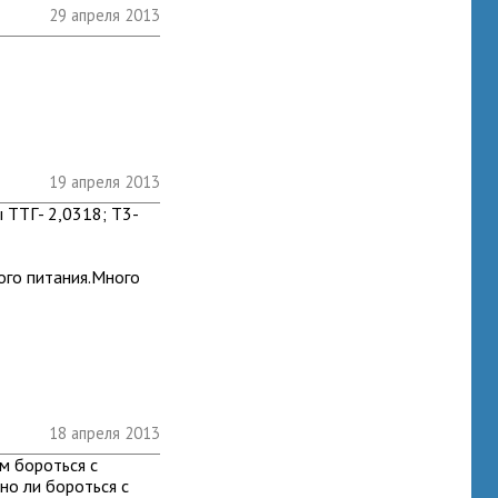
29 апреля 2013
19 апреля 2013
 ТТГ- 2,0318; Т3-
ого питания.Много
18 апреля 2013
ем бороться с
но ли бороться с