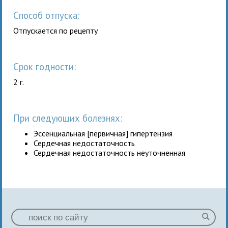
Способ отпуска:
Отпускается по рецепту
Срок годности:
2 г.
При следующих болезнях:
Эссенциальная [первичная] гипертензия
Сердечная недостаточность
Сердечная недостаточность неуточненная