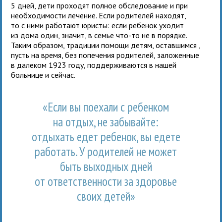
5 дней, дети проходят полное обследование и при
необходимости лечение. Если родителей находят,
то с ними работают юристы: если ребенок уходит
из дома один, значит, в семье что-то не в порядке.
Таким образом, традиции помощи детям, оставшимся ,
пусть на время, без попечения родителей, заложенные
в далеком 1923 году, поддерживаются в нашей
больнице и сейчас.
«Если вы поехали с ребенком
на отдых, не забывайте:
отдыхать едет ребенок, вы едете
работать. У родителей не может
быть выходных дней
от ответственности за здоровье
своих детей»