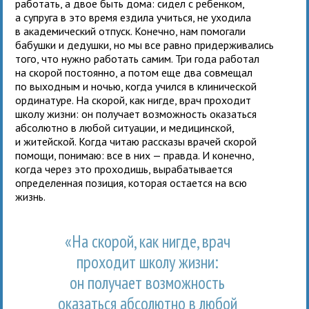
работать, а двое быть дома: сидел с ребенком,
а супруга в это время ездила учиться, не уходила
в академический отпуск. Конечно, нам помогали
бабушки и дедушки, но мы все равно придерживались
того, что нужно работать самим. Три года работал
на скорой постоянно, а потом еще два совмещал
по выходным и ночью, когда учился в клинической
ординатуре. На скорой, как нигде, врач проходит
школу жизни: он получает возможность оказаться
абсолютно в любой ситуации, и медицинской,
и житейской. Когда читаю рассказы врачей скорой
помощи, понимаю: все в них — правда. И конечно,
когда через это проходишь, вырабатывается
определенная позиция, которая остается на всю
жизнь.
«На скорой, как нигде, врач
проходит школу жизни:
он получает возможность
оказаться абсолютно в любой