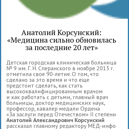
Анатолий Корсунский:
«Медицина сильно обновилась
за последние 20 лет»
Детская городская клиническая больница
№ 9 им. Г. Н. Сперанского в ноябре 2013 г.
отметила свое 90-летие. О том, что
сделано за это время и что еще
предстоит сделать, как стать
высококвалифицированным врачом
и как работать с детьми, главный врач
больницы, доктор медицинских наук,
профессор, кавалер медали Ордена
«За заслуги перед Отечеством» II степени
Анатолий Александрович Корсунский
рассказал главному редактору МЕД-инфо