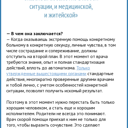
ситуации, и медицинской,
и житейской»
— В чем она заключается?
— Когда оказываешь экстренную помощь конкретному
больному в конкретную секунду, личные чувства, в том
числе сострадание и сопереживание, должны
отступить на второй план. В этот момент от врача
требуются знания, опыт и полная стандартизация
действий, вплоть до автоматизма.
Только
утвержденные вышестоящими органами
стандартные
действия, многократно проверенные другими врачами
и тобой лично, с учетом особенностей конкретной
ситуации, позволят получить искомый результат.
Поэтому в этот момент нужно перестать быть только
хорошим человеком, а стать еще и хорошим
исполнителем. Родители не всегда это понимают.
Врач скорой помощи приехал к ним не только для
того, чтобы выразить сочувствие. Это сделают