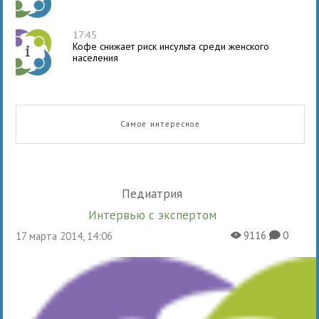
17:45
Кофе снижает риск инсульта среди женского
населения
Самое интересное
Педиатрия
Интервью с экспертом
9116
0
17 марта 2014, 14:06
X
K