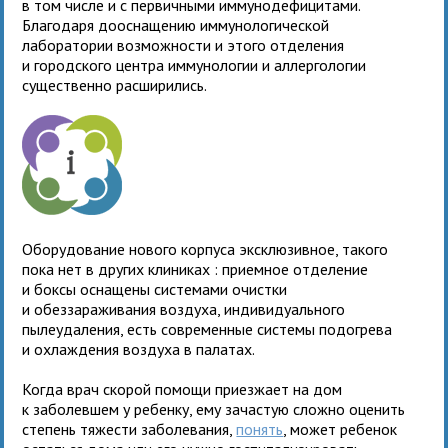
в том числе и с первичными иммунодефицитами.
Благодаря дооснащению иммунологической
лаборатории возможности и этого отделения
и городского центра иммунологии и аллергологии
существенно расширились.
Оборудование нового корпуса эксклюзивное, такого
пока нет в других клиниках : приемное отделение
и боксы оснащены системами очистки
и обеззараживания воздуха, индивидуального
пылеудаления, есть современные системы подогрева
и охлаждения воздуха в палатах.
Когда врач скорой помощи приезжает на дом
к заболевшем у ребенку, ему зачастую сложно оценить
степень тяжести заболевания,
понять
, может ребенок