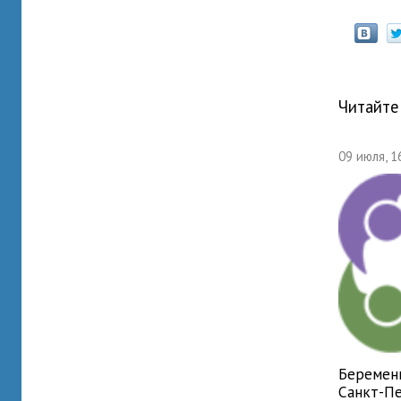
Читайте
09 июля, 1
Беремен
Санкт-П