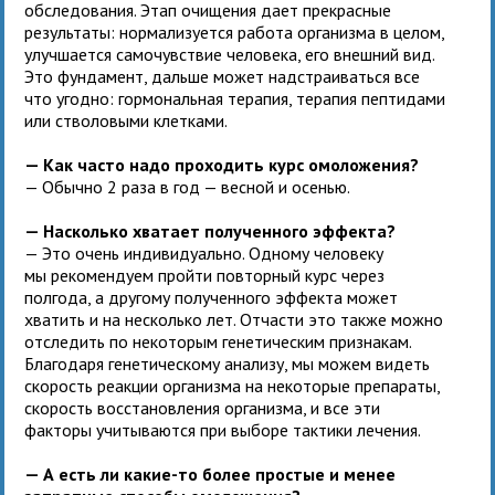
обследования. Этап очищения дает прекрасные
результаты: нормализуется работа организма в целом,
улучшается самочувствие человека, его внешний вид.
Это фундамент, дальше может надстраиваться все
что угодно: гормональная терапия, терапия пептидами
или стволовыми клетками.
— Как часто надо проходить курс омоложения?
— Обычно 2 раза в год — весной и осенью.
— Насколько хватает полученного эффекта?
— Это очень индивидуально. Одному человеку
мы рекомендуем пройти повторный курс через
полгода, а другому полученного эффекта может
хватить и на несколько лет. Отчасти это также можно
отследить по некоторым генетическим признакам.
Благодаря генетическому анализу, мы можем видеть
скорость реакции организма на некоторые препараты,
скорость восстановления организма, и все эти
факторы учитываются при выборе тактики лечения.
— А есть ли какие-то более простые и менее