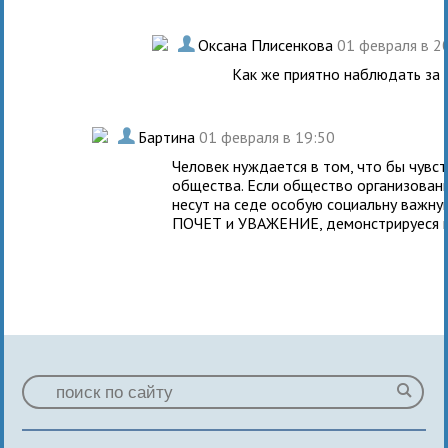
.
Оксана Плисенкова
01 февраля в 2
Как же приятно наблюдать за 
.
Бартина
01 февраля в 19:50
Человек нуждается в том, что бы чувс
общества. Если общество организован
несут на седе особую социальну важну
ПОЧЕТ и УВАЖЕНИЕ, демонстрируеся и