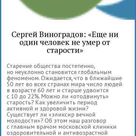
Сергей Виноградов: «Еще ни
один человек не умер от
старости»
Старение общества постепенно,
но неуклонно становится глобальным
феноменом. Ожидается, что в ближайшие
50 лет во всех странах мира число людей
в возрасте 60 лет и старше удвоится
с 10 до 22%. Можно ли «отодвинуть»
старость? Как увеличить период
активной и здоровой жизни?
Существует ли «эликсир вечной
молодости»? Об этом наш разговор
с главным врачом московской клиники
оздоровительной и антивозрастной