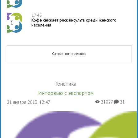
17:45
Кофе снижает риск инсульта среди женского
населения
Самое интересное
Генетика
Интервью с экспертом
21027
21
21 января 2013, 12:47
X
K