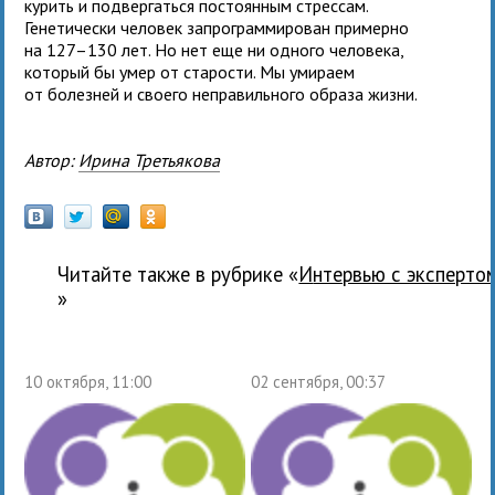
курить и подвергаться постоянным стрессам.
Генетически человек запрограммирован примерно
на 127–130 лет. Но нет еще ни одного человека,
который бы умер от старости. Мы умираем
от болезней и своего неправильного образа жизни.
Автор:
Ирина Третьякова
Читайте также в рубрике «
Интервью с эксперто
»
10 октября, 11:00
02 сентября, 00:37