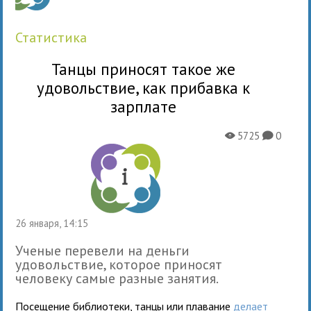
статистика
Танцы приносят такое же
удовольствие, как прибавка к
зарплате
5725
0
X
K
26 января, 14:15
Ученые перевели на деньги
удовольствие, которое приносят
человеку самые разные занятия.
Посещение библиотеки, танцы или плавание
делает