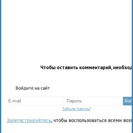
Чтобы оставить комментарий, необхо
Войдите на сайт
Забыли пароль?
Зарегистрируйтесь
, чтобы воспользоваться всеми воз