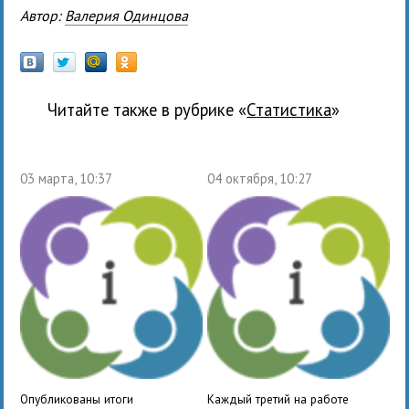
Автор:
Валерия Одинцова
Читайте также в рубрике «
статистика
»
03 марта, 10:37
04 октября, 10:27
Опубликованы итоги
Каждый третий на работе