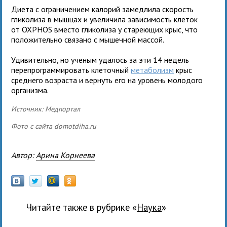
Диета с ограничением калорий замедлила скорость
гликолиза в мышцах и увеличила зависимость клеток
от OXPHOS вместо гликолиза у стареющих крыс, что
положительно связано с мышечной массой.
Удивительно, но ученым удалось за эти 14 недель
перепрограммировать клеточный
метаболизм
крыс
среднего возраста и вернуть его на уровень молодого
организма.
Источник: Медпортал
Фото с сайта domotdiha.ru
Автор:
Арина Корнеева
Читайте также в рубрике «
наука
»