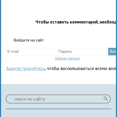
Чтобы оставить комментарий, необхо
Войдите на сайт
Забыли пароль?
Зарегистрируйтесь
, чтобы воспользоваться всеми воз