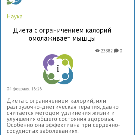
наука
Диета с ограничением калорий
омолаживает мышцы
23882
0
X
K
04 февраля, 16:26
Диета с ограничением калорий, или
разгрузочно-диетическая терапия, давно
считается методом удлинения жизни и
улучшения общего состояния здоровья.
Особенно она эффективна при сердечно-
сосудистых заболеваниях.