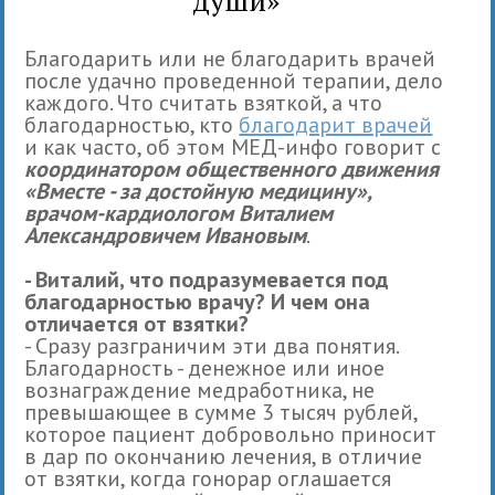
Благодарить или не благодарить врачей
после удачно проведенной терапии, дело
каждого. Что считать взяткой, а что
благодарностью, кто
благодарит врачей
и как часто, об этом МЕД-инфо говорит с
координатором общественного движения
«Вместе - за достойную медицину»,
врачом-кардиологом Виталием
Александровичем Ивановым
.
- Виталий, что подразумевается под
благодарностью врачу? И чем она
отличается от взятки?
- Сразу разграничим эти два понятия.
Благодарность - денежное или иное
вознаграждение медработника, не
превышающее в сумме 3 тысяч рублей,
которое пациент добровольно приносит
в дар по окончанию лечения, в отличие
от взятки, когда гонорар оглашается