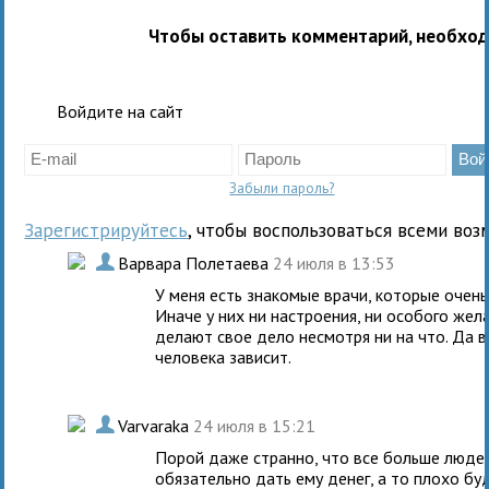
Чтобы оставить комментарий, необхо
Войдите на сайт
Забыли пароль?
Зарегистрируйтесь
, чтобы воспользоваться всеми воз
.
Варвара Полетаева
24 июля в 13:53
У меня есть знакомые врачи, которые очень
Иначе у них ни настроения, ни особого жел
делают свое дело несмотря ни на что. Да в
человека зависит.
.
Varvaraka
24 июля в 15:21
Порой даже странно, что все больше людей
обязательно дать ему денег, а то плохо бу