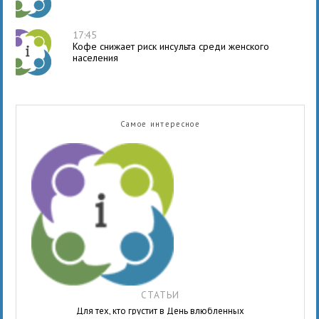
17:45
Кофе снижает риск инсульта среди женского
населения
Самое интересное
СТАТЬИ
Для тех, кто грустит в День влюбленных