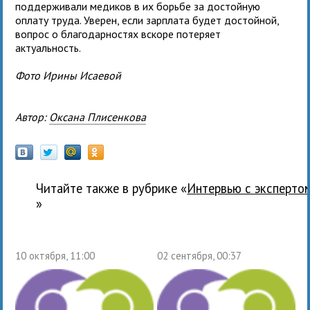
поддерживали медиков в их борьбе за достойную
оплату труда. Уверен, если зарплата будет достойной,
вопрос о благодарностях вскоре потеряет
актуальность.
Фото Ирины Исаевой
Автор:
Оксана Плисенкова
Читайте также в рубрике «
Интервью с эксперто
»
10 октября, 11:00
02 сентября, 00:37