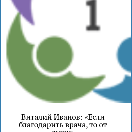
Виталий Иванов: «Если
благодарить врача, то от
души»