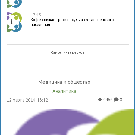
17:45
Кофе снижает риск инсульта среди женского
населения
Самое интересное
Медицина и общество
Аналитика
4466
0
12 марта 2014, 13:12
X
K