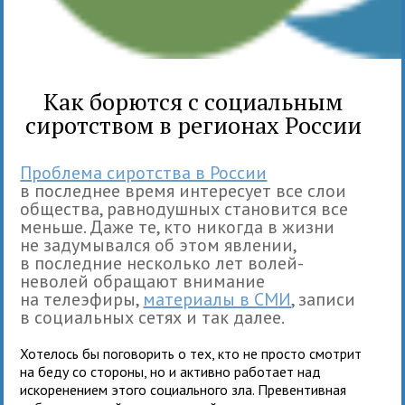
Как борются с социальным
сиротством в регионах России
Проблема сиротства в России
в последнее время интересует все слои
общества, равнодушных становится все
меньше. Даже те, кто никогда в жизни
не задумывался об этом явлении,
в последние несколько лет волей-
неволей обращают внимание
на телеэфиры,
материалы в СМИ
, записи
в социальных сетях и так далее.
Хотелось бы поговорить о тех, кто не просто смотрит
на беду со стороны, но и активно работает над
искоренением этого социального зла. Превентивная