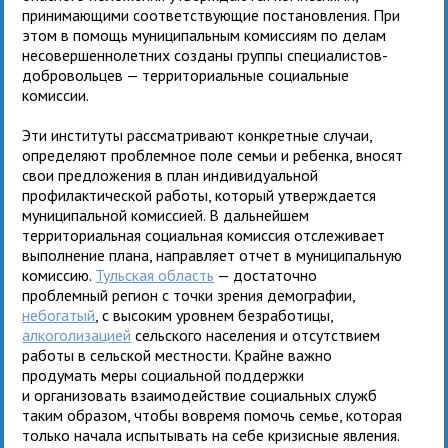
принимающими соответствующие постановления. При
этом в помощь муниципальным комиссиям по делам
несовершеннолетних созданы группы специалистов-
добровольцев — территориальные социальные
комиссии.
Эти институты рассматривают конкретные случаи,
определяют проблемное поле семьи и ребенка, вносят
свои предложения в план индивидуальной
профилактической работы, который утверждается
муниципальной комиссией. В дальнейшем
территориальная социальная комиссия отслеживает
выполнение плана, направляет отчет в муниципальную
комиссию.
Тульская область
— достаточно
проблемный регион с точки зрения демографии,
небогатый
, с высоким уровнем безработицы,
алкоголизацией
сельского населения и отсутствием
работы в сельской местности. Крайне важно
продумать меры социальной поддержки
и организовать взаимодействие социальных служб
таким образом, чтобы вовремя помочь семье, которая
только начала испытывать на себе кризисные явления.