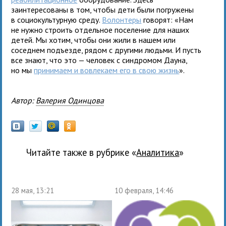
заинтересованы в том, чтобы дети были погружены
в социокультурную среду.
Волонтеры
говорят: «Нам
не нужно строить отдельное поселение для наших
детей. Мы хотим, чтобы они жили в нашем или
соседнем подъезде, рядом с другими людьми. И пусть
все знают, что это — человек с синдромом Дауна,
но мы
принимаем и вовлекаем его в свою жизнь
».
Автор:
Валерия Одинцова
Читайте также в рубрике «
Аналитика
»
28 мая, 13:21
10 февраля, 14:46