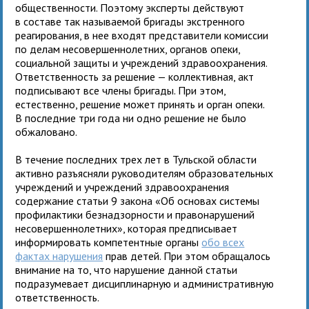
общественности. Поэтому эксперты действуют
в составе так называемой бригады экстренного
реагирования, в нее входят представители комиссии
по делам несовершеннолетних, органов опеки,
социальной защиты и учреждений здравоохранения.
Ответственность за решение — коллективная, акт
подписывают все члены бригады. При этом,
естественно, решение может принять и орган опеки.
В последние три года ни одно решение не было
обжаловано.
В течение последних трех лет в Тульской области
активно разъясняли руководителям образовательных
учреждений и учреждений здравоохранения
содержание статьи 9 закона «Об основах системы
профилактики безнадзорности и правонарушений
несовершеннолетних», которая предписывает
информировать компетентные органы
обо всех
фактах нарушения
прав детей. При этом обращалось
внимание на то, что нарушение данной статьи
подразумевает дисциплинарную и административную
ответственность.