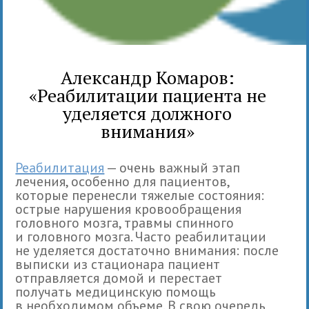
Александр Комаров:
«Реабилитации пациента не
уделяется должного
внимания»
Реабилитация
— очень важный этап
лечения, особенно для пациентов,
которые перенесли тяжелые состояния:
острые нарушения кровообращения
головного мозга, травмы спинного
и головного мозга. Часто реабилитации
не уделяется достаточно внимания: после
выписки из стационара пациент
отправляется домой и перестает
получать медицинскую помощь
в необходимом объеме. В свою очередь