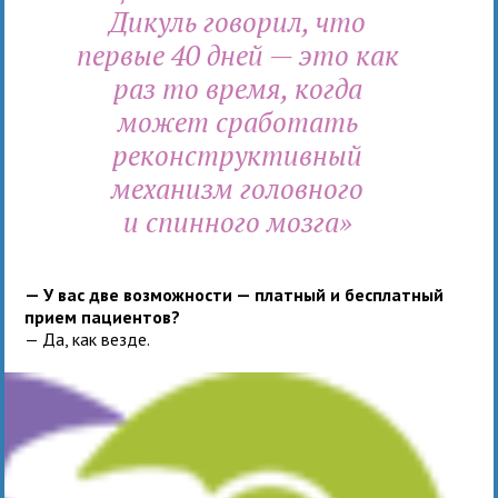
Дикуль говорил, что
первые 40 дней — это как
раз то время, когда
может сработать
реконструктивный
механизм головного
и спинного мозга»
— У вас две возможности — платный и бесплатный
прием пациентов?
— Да, как везде.