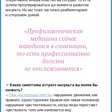
успели прооперироваться до момента развития
инсульта. Их мы тоже частично реабилитируем
и отпускаем домой.
«Профилактическая
медицина сейчас
находится в стагнации,
то есть профессионально
болезни
не отслеживаются»
— Какие симптомы острого инсульта вы могли бы
назвать?
—
Они достаточно просты
: нарушение движения, как
правило, одностороннее (правая или левая половина);
нарушение чувствительности, когда люди перестают
чувствовать тело или изменяется вид