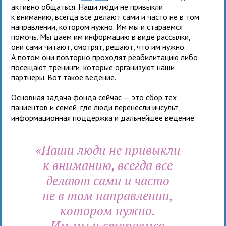
активно общаться. Наши люди не привыкли
к вниманию, всегда все делают сами и часто не в том
направлении, котором нужно. Им мы и стараемся
помочь. Мы даем им информацию в виде рассылки,
они сами читают, смотрят, решают, что им нужно.
А потом они повторно проходят реабилитацию либо
посещают тренинги, которые организуют наши
партнеры. Вот такое ведение.
Основная задача фонда сейчас — это сбор тех
пациентов и семей, где люди перенесли инсульт,
информационная поддержка и дальнейшее ведение.
«Наши люди не привыкли
к вниманию, всегда все
делают сами и часто
не в том направлении,
котором нужно.
Им мы и стараемся