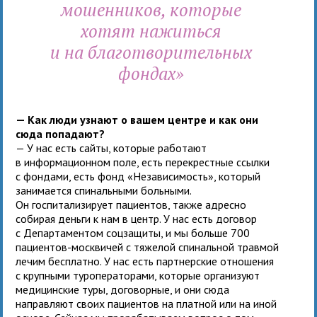
мошенников, которые
хотят нажиться
и на благотворительных
фондах»
— Как люди узнают о вашем центре и как они
сюда попадают?
— У нас есть сайты, которые работают
в информационном поле, есть перекрестные ссылки
с фондами, есть фонд «Независимость», который
занимается спинальными больными.
Он госпитализирует пациентов, также адресно
собирая деньги к нам в центр. У нас есть договор
с Департаментом соцзащиты, и мы больше 700
пациентов-москвичей с тяжелой спинальной травмой
лечим бесплатно. У нас есть партнерские отношения
с крупными туроператорами, которые организуют
медицинские туры, договорные, и они сюда
направляют своих пациентов на платной или на иной