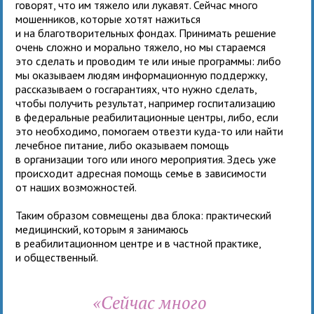
говорят, что им тяжело или лукавят. Сейчас много
мошенников, которые хотят нажиться
и на благотворительных фондах. Принимать решение
очень сложно и морально тяжело, но мы стараемся
это сделать и проводим те или иные программы: либо
мы оказываем людям информационную поддержку,
рассказываем о госгарантиях, что нужно сделать,
чтобы получить результат, например госпитализацию
в федеральные реабилитационные центры, либо, если
это необходимо, помогаем отвезти куда-то или найти
лечебное питание, либо оказываем помощь
в организации того или иного мероприятия. Здесь уже
происходит адресная помощь семье в зависимости
от наших возможностей.
Таким образом совмещены два блока: практический
медицинский, которым я занимаюсь
в реабилитационном центре и в частной практике,
и общественный.
«Сейчас много