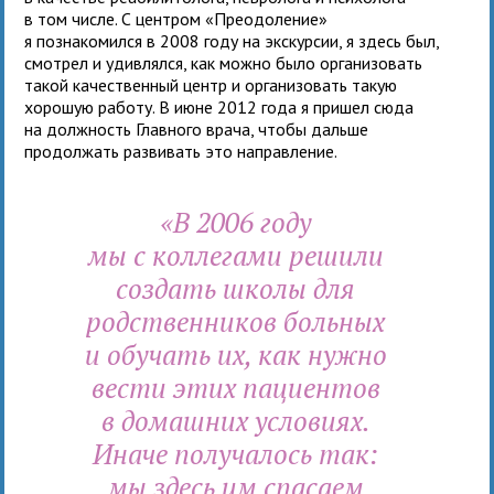
в том числе. С центром «Преодоление»
я познакомился в 2008 году на экскурсии, я здесь был,
смотрел и удивлялся, как можно было организовать
такой качественный центр и организовать такую
хорошую работу. В июне 2012 года я пришел сюда
на должность Главного врача, чтобы дальше
продолжать развивать это направление.
«В 2006 году
мы с коллегами решили
создать школы для
родственников больных
и обучать их, как нужно
вести этих пациентов
в домашних условиях.
Иначе получалось так:
мы здесь им спасаем