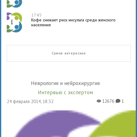
17:45
Кофе снижает риск инсульта среди женского
населения
Самое интересное
Неврология и нейрохирургия
Интервью с экспертом
12676
1
24 февраля 2014, 18:32
X
K