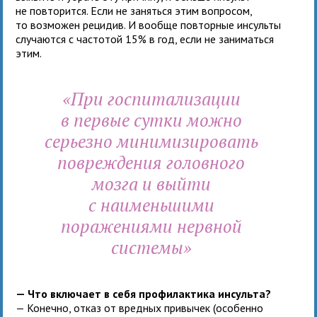
не повторится. Если не заняться этим вопросом,
то возможен рецидив. И вообще повторные инсульты
случаются с частотой 15% в год, если не заниматься
этим.
«При госпитализации
в первые сутки можно
серьезно минимизировать
повреждения головного
мозга и выйти
с наименьшими
поражениями нервной
системы»
— Что включает в себя профилактика инсульта?
— Конечно, отказ от вредных привычек (особенно