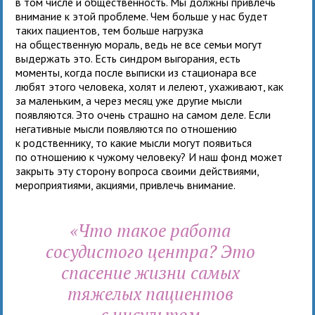
в том числе и общественность. Мы должны привлечь
внимание к этой проблеме. Чем больше у нас будет
таких пациентов, тем больше нагрузка
на общественную мораль, ведь не все семьи могут
выдержать это. Есть синдром выгорания, есть
моменты, когда после выписки из стационара все
любят этого человека, холят и лелеют, ухаживают, как
за маленьким, а через месяц уже другие мысли
появляются. Это очень страшно на самом деле. Если
негативные мысли появляются по отношению
к родственнику, то какие мысли могут появиться
по отношению к чужому человеку? И наш фонд может
закрыть эту сторону вопроса своими действиями,
мероприятиями, акциями, привлечь внимание.
«Что такое работа
сосудистого центра? Это
спасение жизни самых
тяжелых пациентов
с инсультом