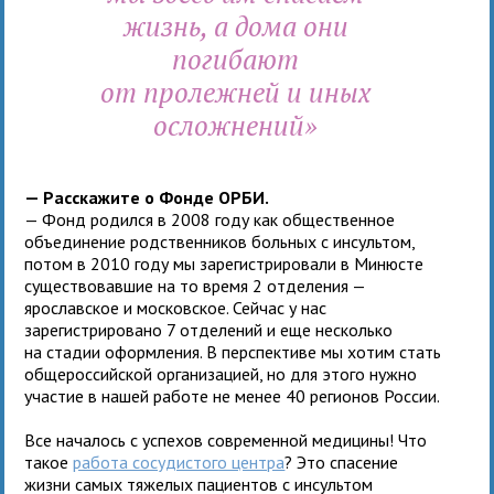
жизнь, а дома они
погибают
от пролежней и иных
осложнений»
— Расскажите о Фонде ОРБИ.
— Фонд родился в 2008 году как общественное
объединение родственников больных с инсультом,
потом в 2010 году мы зарегистрировали в Минюсте
существовавшие на то время 2 отделения —
ярославское и московское. Сейчас у нас
зарегистрировано 7 отделений и еще несколько
на стадии оформления. В перспективе мы хотим стать
общероссийской организацией, но для этого нужно
участие в нашей работе не менее 40 регионов России.
Все началось с успехов современной медицины! Что
такое
работа сосудистого центра
? Это спасение
жизни самых тяжелых пациентов с инсультом