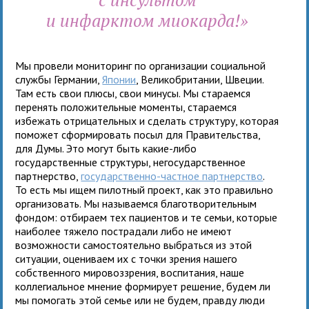
и инфарктом миокарда!»
Мы провели мониторинг по организации социальной
службы Германии,
Японии
, Великобритании, Швеции.
Там есть свои плюсы, свои минусы. Мы стараемся
перенять положительные моменты, стараемся
избежать отрицательных и сделать структуру, которая
поможет сформировать посыл для Правительства,
для Думы. Это могут быть какие-либо
государственные структуры, негосударственное
партнерство,
государственно-частное партнерство
.
То есть мы ищем пилотный проект, как это правильно
организовать. Мы называемся благотворительным
фондом: отбираем тех пациентов и те семьи, которые
наиболее тяжело пострадали либо не имеют
возможности самостоятельно выбраться из этой
ситуации, оцениваем их с точки зрения нашего
собственного мировоззрения, воспитания, наше
коллегиальное мнение формирует решение, будем ли
мы помогать этой семье или не будем, правду люди