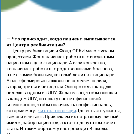
— Что происходит, когда пациент выписывается
из Центра реабилитации?
— Центр реабилитации и Фонд ОРБИ мало связаны
процессами. Фонд начинает работать с инсультным
пациентом еще в стационаре. А если конкретно,
то начинает работать с родственниками больного,
а не с самим больным, который лежит в стационаре.
У нас сформированы школы по неделям: первая,
вторая, третья и четвертая. Они проходят каждую
неделю в одном из ЛПУ. Желательно, чтобы они шли
в каждом ЛПУ, но пока у нас нет финансовой
возможности, чтобы оплачивать профессионалов,
которые могут
читать эти лекции
. Где есть энтузиасты,
там они и читают. Привлекаем их по-разному: личный
имидж, набор пациентов, а кто-то депутатом хочет
стать. И таким образом у нас проходит 4 школы.