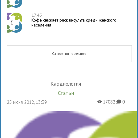
17:45
Кофе снижает риск инсульта среди женского
населения
Самое интересное
Кардиология
Статьи
17082
0
25 июня 2012, 13:39
X
K