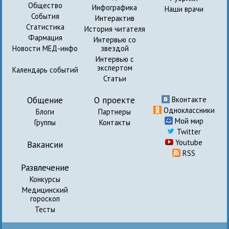
Общество
Инфографика
Наши врачи
События
Интерактив
Статистика
История читателя
Фармация
Интервью со
Новости МЕД-инфо
звездой
Интервью с
экспертом
Календарь событий
Статьи
Общение
О проекте
Вконтакте
Одноклассники
Блоги
Партнеры
Мой мир
Группы
Контакты
Twitter
Youtube
Вакансии
RSS
Развлечение
Конкурсы
Медицинский
гороскоп
Тесты