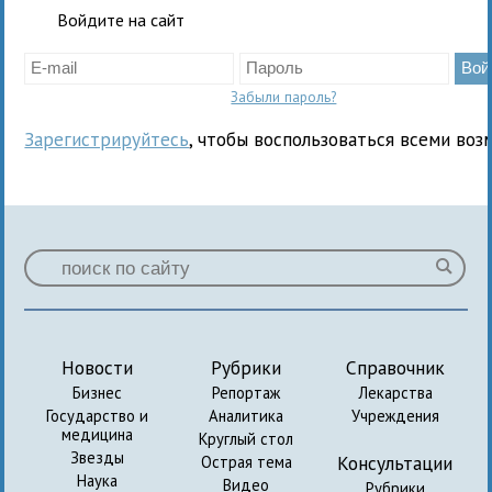
Войдите на сайт
Забыли пароль?
Зарегистрируйтесь
, чтобы воспользоваться всеми воз
Новости
Рубрики
Справочник
Бизнес
Репортаж
Лекарства
Государство и
Аналитика
Учреждения
медицина
Круглый стол
Звезды
Консультации
Острая тема
Наука
Видео
Рубрики