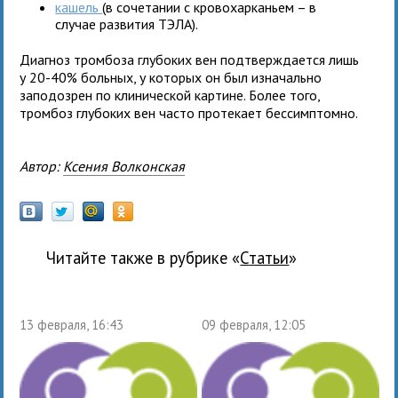
кашель
(в сочетании с кровохарканьем – в
случае развития ТЭЛА).
Диагноз тромбоза глубоких вен подтверждается лишь
у 20-40% больных, у которых он был изначально
заподозрен по клинической картине. Более того,
тромбоз глубоких вен часто протекает бессимптомно.
Автор:
Ксения Волконская
Читайте также в рубрике «
Статьи
»
13 февраля, 16:43
09 февраля, 12:05