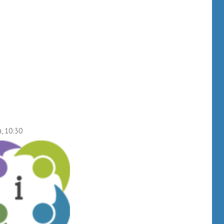
, 10:30