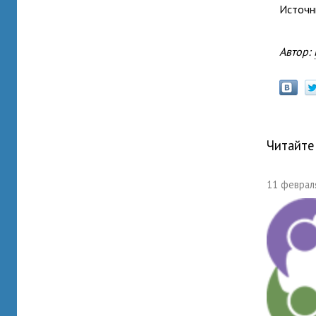
Источн
Автор:
Читайте
11 февраля