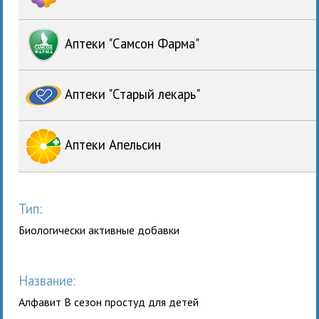
Аптеки "Самсон Фарма"
Аптеки "Старый лекарь"
Аптеки Апельсин
Тип:
Биологически активные добавки
Название:
Алфавит В сезон простуд для детей