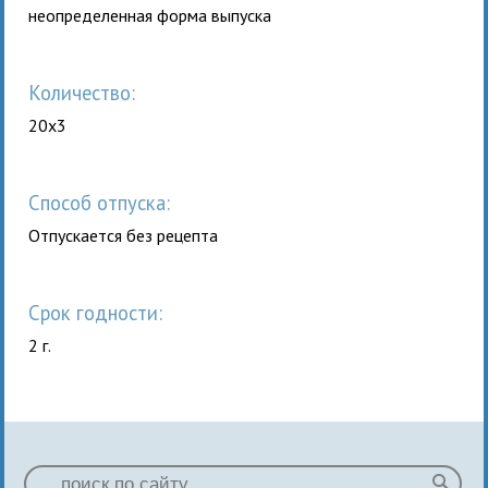
неопределенная форма выпуска
Количество:
20x3
Способ отпуска:
Отпускается без рецепта
Срок годности:
2 г.