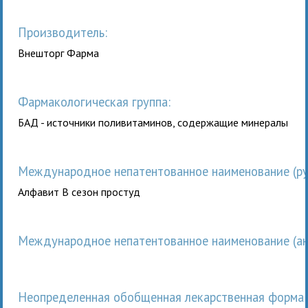
Производитель:
Внешторг Фарма
Фармакологическая группа:
БАД - источники поливитаминов, содержащие минералы
Международное непатентованное наименование (рус
Алфавит В сезон простуд
Международное непатентованное наименование (анг
неопределенная обобщенная лекарственная форма 