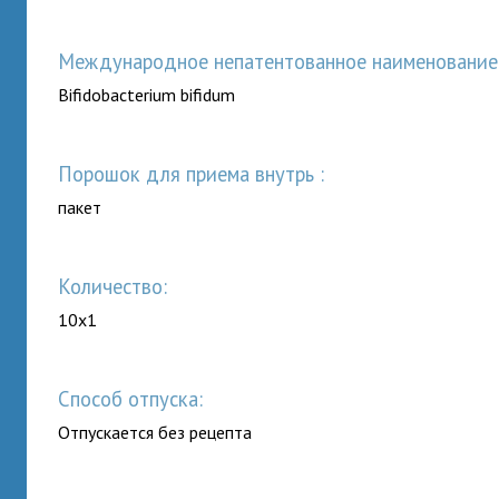
Международное непатентованное наименование (
Bifidobacterium bifidum
порошок для приема внутрь :
пакет
Количество:
10x1
Способ отпуска:
Отпускается без рецепта