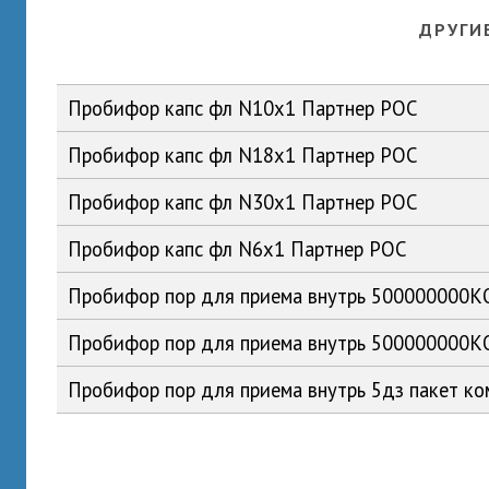
ДРУГИ
Пробифор капс фл N10x1 Партнер РОС
Пробифор капс фл N18x1 Партнер РОС
Пробифор капс фл N30x1 Партнер РОС
Пробифор капс фл N6x1 Партнер РОС
Пробифор пор для приема внутрь 500000000К
Пробифор пор для приема внутрь 500000000К
Пробифор пор для приема внутрь 5дз пакет к