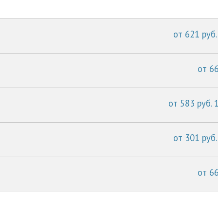
от 621 руб.
от 66
от 583 руб. 
от 301 руб.
от 66