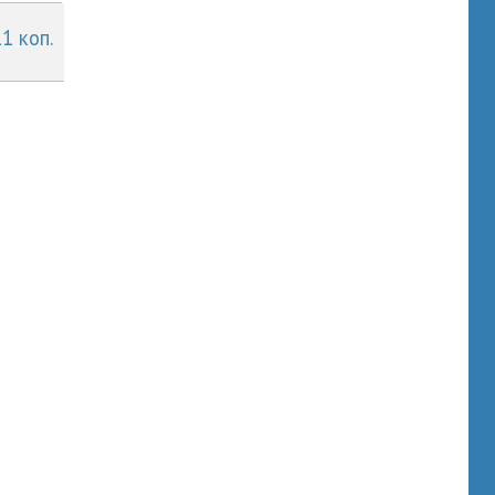
11 коп.