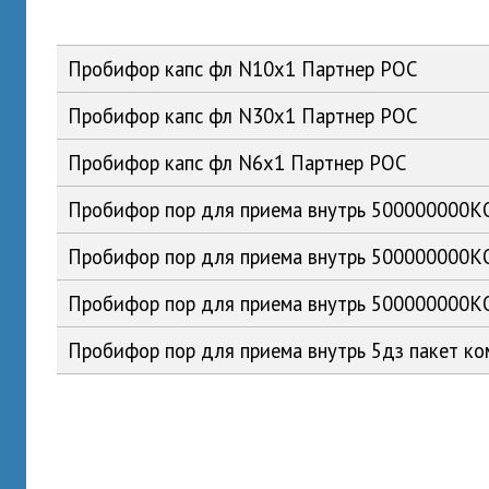
Пробифор капс фл N10x1 Партнер РОС
Пробифор капс фл N30x1 Партнер РОС
Пробифор капс фл N6x1 Партнер РОС
Пробифор пор для приема внутрь 500000000К
Пробифор пор для приема внутрь 500000000К
Пробифор пор для приема внутрь 500000000К
Пробифор пор для приема внутрь 5дз пакет к