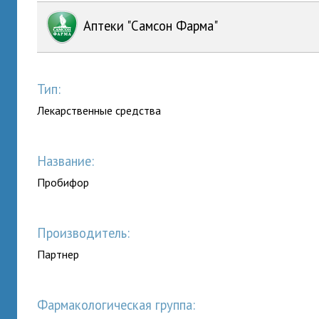
Аптеки "Самсон Фарма"
Тип:
Лекарственные средства
Название:
Пробифор
Производитель:
Партнер
Фармакологическая группа: