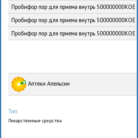
Пробифор пор для приема внутрь 500000000КОЕ 
Пробифор пор для приема внутрь 500000000КОЕ 
Пробифор пор для приема внутрь 500000000КОЕ 
Аптеки Апельсин
Тип:
Лекарственные средства