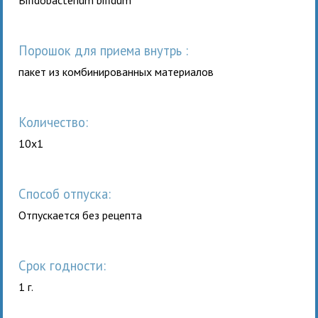
порошок для приема внутрь :
пакет из комбинированных материалов
Количество:
10x1
Способ отпуска:
Отпускается без рецепта
Срок годности:
1 г.