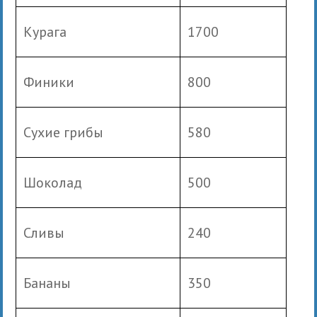
Курага
1700
Финики
800
Сухие грибы
580
Шоколад
500
Сливы
240
Бананы
350