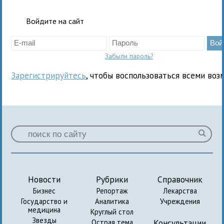
Войдите на сайт
Забыли пароль?
Зарегистрируйтесь
, чтобы воспользоваться всеми воз
Новости
Рубрики
Справочник
Бизнес
Репортаж
Лекарства
Государство и
Аналитика
Учреждения
медицина
Круглый стол
Звезды
Консультации
Острая тема