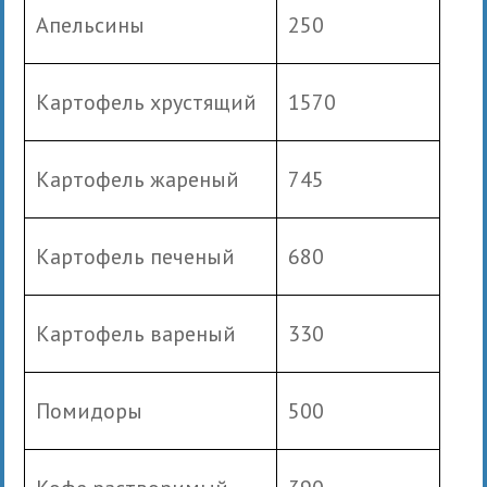
Апельсины
250
Картофель хрустящий
1570
Картофель жареный
745
Картофель печеный
680
Картофель вареный
330
Помидоры
500