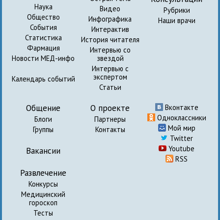
Наука
Видео
Рубрики
Общество
Инфографика
Наши врачи
События
Интерактив
Статистика
История читателя
Фармация
Интервью со
Новости МЕД-инфо
звездой
Интервью с
экспертом
Календарь событий
Статьи
Общение
О проекте
Вконтакте
Одноклассники
Блоги
Партнеры
Мой мир
Группы
Контакты
Twitter
Youtube
Вакансии
RSS
Развлечение
Конкурсы
Медицинский
гороскоп
Тесты