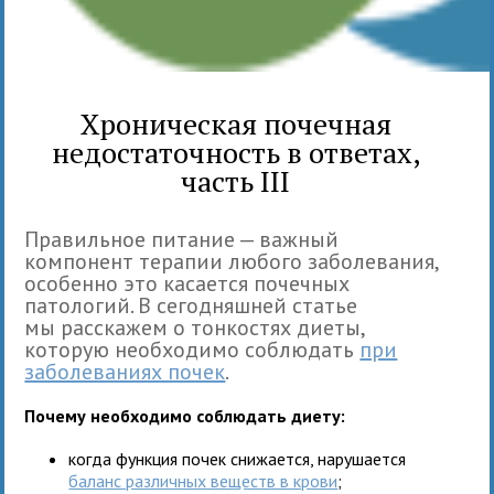
Хроническая почечная
недостаточность в ответах,
часть III
Правильное питание — важный
компонент терапии любого заболевания,
особенно это касается почечных
патологий. В сегодняшней статье
мы расскажем о тонкостях диеты,
которую необходимо соблюдать
при
заболеваниях почек
.
Почему необходимо соблюдать диету:
когда функция почек снижается, нарушается
баланс различных веществ в крови
;