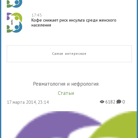
17:45
Кофе снижает риск инсульта среди женского
населения
Самое интересное
Ревматология и нефрология
Статьи
6182
0
17 марта 2014, 23:14
X
K