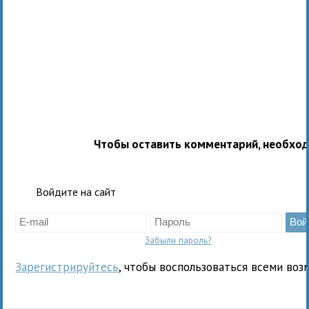
Чтобы оставить комментарий, необхо
Войдите на сайт
Забыли пароль?
Зарегистрируйтесь
, чтобы воспользоваться всеми воз