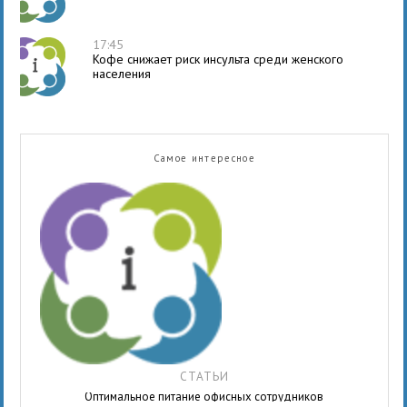
17:45
Кофе снижает риск инсульта среди женского
населения
Самое интересное
СТАТЬИ
Оптимальное питание офисных сотрудников