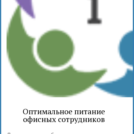
Оптимальное питание
офисных сотрудников