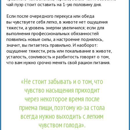
чай пуэр стоит оставить на 1-ую половину дня.
Если после очередного перекуса или обеда
вы чувствуете себя легко, в животе нет ощущения
тяжести, а уровень энергии увеличился; если для
выполнения профессиональных обязанностей
появились новые силы, а настроение поднялось,
значит, вы питаетесь правильно. И наоборот:
ощущение тяжести, резь или покалывание в животе,
усталость, сонливость и разбитость говорят о том,
что вам нужно срочно менять свой рацион питания.
«Не стоит забывать и о том, что
чувство насыщения приходит
через некоторое время после
приема пищи, поэтому из-за стола
всегда нужно выходить с легким
чувством голода».