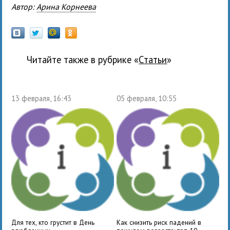
Автор:
Арина Корнеева
Читайте также в рубрике «
Статьи
»
13 февраля, 16:43
05 февраля, 10:55
Для тех, кто грустит в День
Как снизить риск падений в