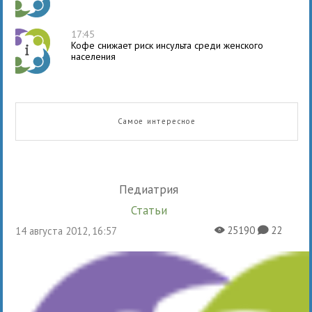
17:45
Кофе снижает риск инсульта среди женского
населения
Самое интересное
Педиатрия
Статьи
25190
22
14 августа 2012, 16:57
X
K