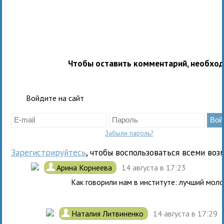
Чтобы оставить комментарий, необхо
Войдите на сайт
Забыли пароль?
Зарегистрируйтесь
, чтобы воспользоваться всеми воз
.
Арина Корнеева
14 августа в 17:23
Как говорили нам в институте: лучший моло
.
Наталия Литвиненко
14 августа в 17:29