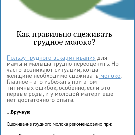
Как правильно сцеживать
грудное молоко?
Пользу грудного вскармливания
для
мамы и малыша трудно переоценить. Но
часто возникают ситуации, когда
женщине необходимо сцеживать
молоко
.
Главное – это избежать при этом
типичных ошибок, особенно, если это
первые роды, и у молодой матери еще
нет достаточного опыта.
…Вручную
Сцеживание грудного молока рекомендовано при: