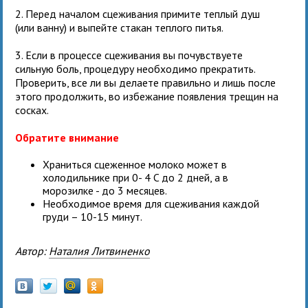
2. Перед началом сцеживания примите теплый душ
(или ванну) и выпейте стакан теплого питья.
3. Если в процессе сцеживания вы почувствуете
сильную боль, процедуру необходимо прекратить.
Проверить, все ли вы делаете правильно и лишь после
этого продолжить, во избежание появления трещин на
сосках.
Обратите внимание
Храниться сцеженное молоко может в
холодильнике при 0- 4 C до 2 дней, а в
морозилке - до 3 месяцев.
Необходимое время для сцеживания каждой
груди – 10-15 минут.
Автор:
Наталия Литвиненко