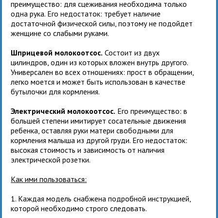
преимущество: для сцеживания необходима только
одна рука. Его недостаток: требует наличие
достаточной физической силы, поэтому не подойдет
женщине со слабыми руками.
Шприцевой молокоотсос.
Состоит из двух
цилиндров, один из которых вложен внутрь другого.
Универсален во всех отношениях: прост в обращении,
легко моется и может быть использован в качестве
бутылочки для кормления.
Электрический молокоотсос.
Его преимущество: в
большей степени имитирует сосательные движения
ребенка, оставляя руки матери свободными для
кормления малыша из другой груди. Его недостаток:
высокая стоимость и зависимость от наличия
электрической розетки.
Как ими пользоваться:
1. Каждая модель снабжена подробной инструкцией,
которой необходимо строго следовать.