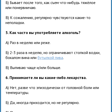
Б) Бывает после того, как съем что-нибудь тяжёлое
или понервничаю.
В) К сожалению, регулярно чувствуются какие-то
неполадки.
5. Как часто вы употребляете алкоголь?
А) Раз в неделю или реже.
Б) 2-3 раза в неделю, но ограничивают стопкой водки,
бокалом вина или
бутылкой пива
.
В) Выпиваю чаще и/или больше.
6. Принимаете ли вы какие-либо лекарства.
А) Нет, разве что эпизодически от головной боли или
температуры.
Б) Да, иногда приходится, но не регулярно.