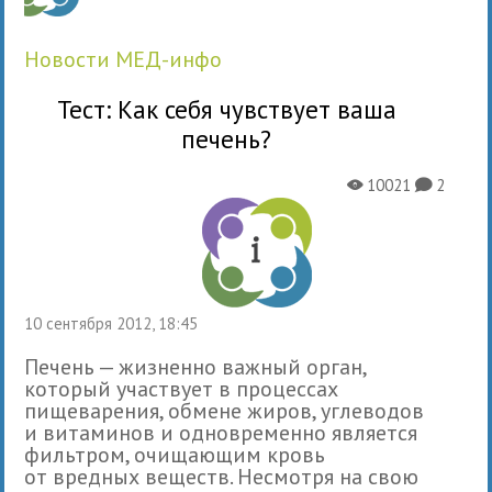
новости МЕД-инфо
Тест: Как себя чувствует ваша
печень?
10021
2
X
K
10 сентября 2012, 18:45
Печень — жизненно важный орган,
который участвует в процессах
пищеварения, обмене жиров, углеводов
и витаминов и одновременно является
фильтром, очищающим кровь
от вредных веществ. Несмотря на свою