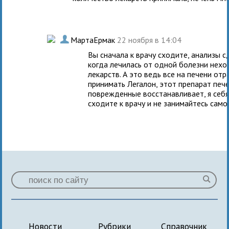
.
МартаЕрмак
22 ноября в 14:04
Вы сначала к врачу сходите, анализы с
когда лечилась от одной болезни нехо
лекарств. А это ведь все на печени от
принимать Легалон, этот препарат печ
поврежденные восстанавливает, я себя
сходите к врачу и не занимайтесь сам
Новости
Рубрики
Справочник