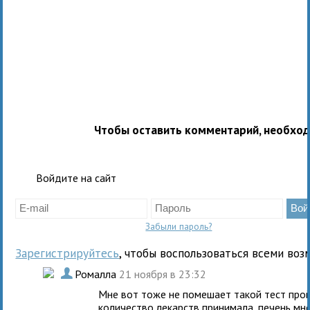
Чтобы оставить комментарий, необхо
Войдите на сайт
Забыли пароль?
Зарегистрируйтесь
, чтобы воспользоваться всеми воз
.
Ромалла
21 ноября в 23:32
Мне вот тоже не помешает такой тест прой
количество лекарств принимала, печень мне