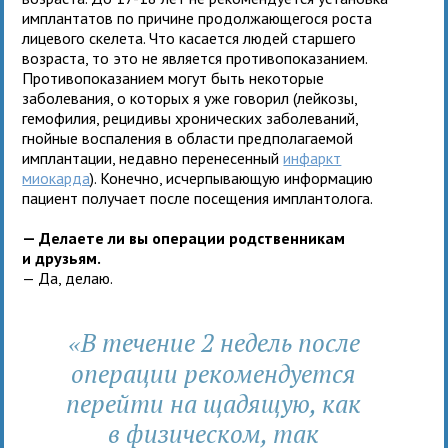
имплантатов по причине продолжающегося роста
лицевого скелета. Что касается людей старшего
возраста, то это не является противопоказанием.
Противопоказанием могут быть некоторые
заболевания, о которых я уже говорил (лейкозы,
гемофилия, рецидивы хронических заболеваний,
гнойные воспаления в области предполагаемой
имплантации, недавно перенесенный
инфаркт
миокарда
). Конечно, исчерпывающую информацию
пациент получает после посещения имплантолога.
— Делаете ли вы операции родственникам
и друзьям.
— Да, делаю.
В течение 2 недель после
«
операции рекомендуется
перейти на щадящую, как
в физическом, так