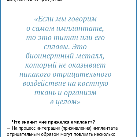
Если мы говорим
«
о самом имплантате,
то это титан или его
сплавы. Это
биоинертный металл,
который не оказывает
никакого отрицательного
воздействие на костную
ткань и организм
в целом
»
— Что значит «не прижился имплант»?
— На процесс интеграции (приживления) имплантата
отрицательным образом могут повлиять несколько