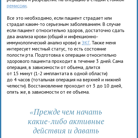
ремиссии
.
Все это необходимо, если пациент страдает или
страдал каким-то серьезным заболеванием. В случае
если пациент относительно здоров, достаточно сдать
два анализа крови (общий и инфекционно-
иммунологический анализ крови) и
ЭКГ
. Также меня
интересует местный статус, то есть состояние
полости рта. Подготовка к операции относительно
здорового пациента проходит в течение 3 дней. Сама
операция, в зависимости от объема, длится
от 15 минут (1-2 имплантата в одной области)
до 4 часов (тотальная операция на верхней и нижней
челюсти). Восстановление проходит от 3 до 10 дней,
опять же, в зависимости от ее объема.
Прежде чем начать
«
какие-либо активные
действия и давать