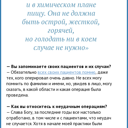
и в химическом плане
пищу. Она не должна
быть острой, жесткой,
горячей,
но голодать ни в коем
случае не нужно
»
— Вы запоминаете своих пациентов и их случаи?
— Обязательно
всех своих пациентов помню
, даже
тех, кого оперировал очень давно. Не всех могу
помнить по фамилии и имени, но, увидев в лицо, могу
сказать, в какой области и какая операция была
проведена.
— Как вы относитесь к неудачным операциям?
— Слава Богу, за последние годы все настолько
отработано, в том числе и с пациентами, что неудач
не случается. Хотя в начале моей практики были