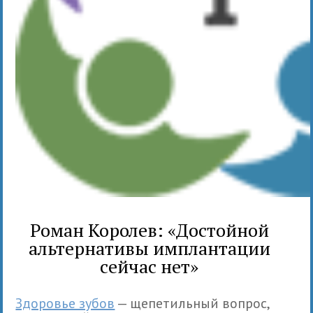
Роман Королев: «Достойной
альтернативы имплантации
сейчас нет»
Здоровье зубов
— щепетильный вопрос,