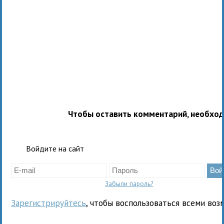
Чтобы оставить комментарий, необхо
Войдите на сайт
Забыли пароль?
Зарегистрируйтесь
, чтобы воспользоваться всеми воз