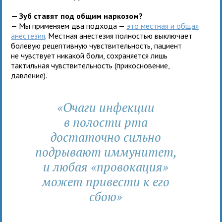
— Зуб ставят под общим наркозом?
— Мы применяем два подхода —
это местная и общая
анестезия
. Местная анестезия полностью выключает
болевую рецептивную чувствительность, пациент
не чувствует никакой боли, сохраняется лишь
тактильная чувствительность (прикосновение,
давление).
«Очаги инфекции
в полости рта
достаточно сильно
подрывают иммунитет,
и любая «провокация»
может привести к его
сбою»