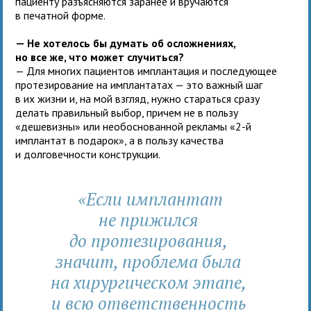
пациенту разъясняются заранее и вручаются
в печатной форме.
— Не хотелось бы думать об осложнениях,
но все же, что может случиться?
— Для многих пациентов имплантация и последующее
протезирование на имплантатах — это важный шаг
в их жизни и, на мой взгляд, нужно стараться сразу
делать правильный выбор, причем не в пользу
«дешевизны» или необоснованной рекламы «2-й
имплантат в подарок», а в пользу качества
и долговечности конструкции.
«Если имплантат
не прижился
до протезирования,
значит, проблема была
на хирургическом этапе,
и всю ответственность