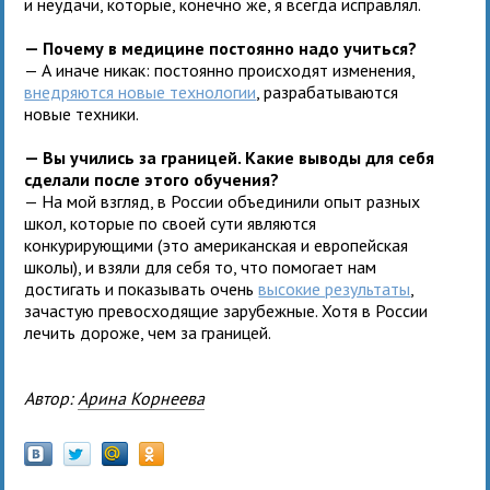
и неудачи, которые, конечно же, я всегда исправлял.
— Почему в медицине постоянно надо учиться?
— А иначе никак: постоянно происходят изменения,
внедряются новые технологии
, разрабатываются
новые техники.
— Вы учились за границей. Какие выводы для себя
сделали после этого обучения?
— На мой взгляд, в России объединили опыт разных
школ, которые по своей сути являются
конкурирующими (это американская и европейская
школы), и взяли для себя то, что помогает нам
достигать и показывать очень
высокие результаты
,
зачастую превосходящие зарубежные. Хотя в России
лечить дороже, чем за границей.
Автор:
Арина Корнеева