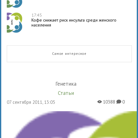
17:45
Кофе снижает риск инсульта среди женского
населения
Самое интересное
Генетика
Статьи
10388
0
07 сентября 2011, 13:05
X
K