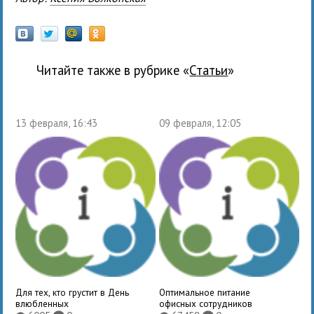
Читайте также в рубрике «
Статьи
»
13 февраля, 16:43
09 февраля, 12:05
Для тех, кто грустит в День
Оптимальное питание
влюбленных
офисных сотрудников