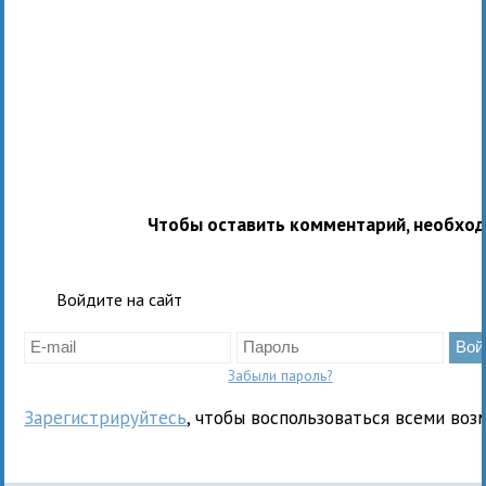
Чтобы оставить комментарий, необхо
Войдите на сайт
Забыли пароль?
Зарегистрируйтесь
, чтобы воспользоваться всеми воз