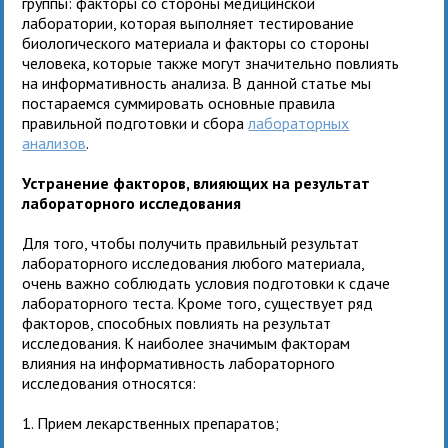
группы: факторы со стороны медицинской
лаборатории, которая выполняет тестирование
биологического материала и факторы со стороны
человека, которые также могут значительно повлиять
на информативность анализа. В данной статье мы
постараемся суммировать основные правила
правильной подготовки и сбора
лабораторных
анализов
.
Устранение факторов, влияющих на результат
лабораторного исследования
Для того, чтобы получить правильный результат
лабораторного исследования любого материала,
очень важно соблюдать условия подготовки к сдаче
лабораторного теста. Кроме того, существует ряд
факторов, способных повлиять на результат
исследования. К наиболее значимым факторам
влияния на информативность лабораторного
исследования относятся:
1. Прием лекарственных препаратов;