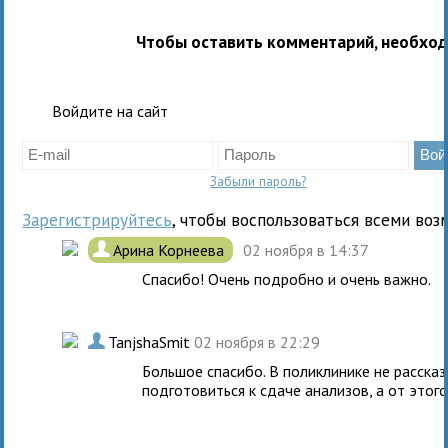
Чтобы оставить комментарий, необхо
Войдите на сайт
Забыли пароль?
Зарегистрируйтесь
, чтобы воспользоваться всеми воз
.
Арина Корнеева
02 ноября в 14:37
Спасибо! Очень подробно и очень важно.
.
TanjshaSmit
02 ноября в 22:29
Большое спасибо. В поликлинике не расска
подготовиться к сдаче анализов, а от этог