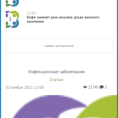
17:45
Кофе снижает риск инсульта среди женского
населения
Самое интересное
Инфекционные заболевания
Статьи
21345
2
02 ноября 2012, 12:00
X
K