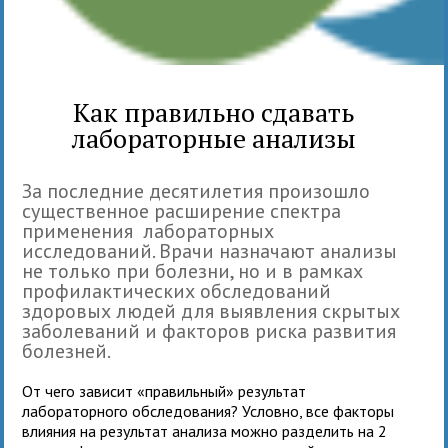
Как правильно сдавать
лабораторные анализы
За последние десятилетия произошло
существенное расширение спектра
применения лабораторных
исследований. Врачи назначают анализы
не только при болезни, но и в рамках
профилактических обследований
здоровых людей для выявления скрытых
заболеваний и факторов риска развития
болезней.
От чего зависит «правильный» результат
лабораторного обследования? Условно, все факторы
влияния на результат анализа можно разделить на 2