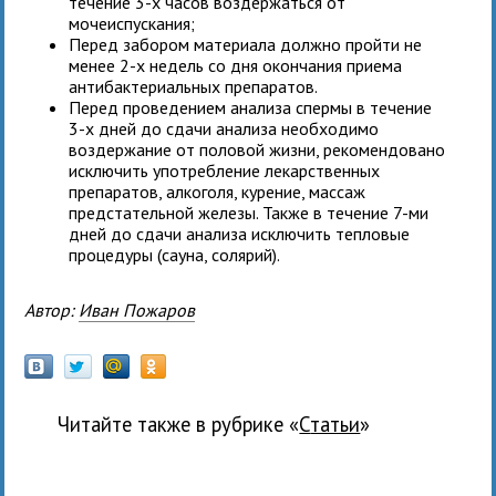
течение 3-х часов воздержаться от
мочеиспускания;
Перед забором материала должно пройти не
менее 2-х недель со дня окончания приема
антибактериальных препаратов.
Перед проведением анализа спермы в течение
3-х дней до сдачи анализа необходимо
воздержание от половой жизни, рекомендовано
исключить употребление лекарственных
препаратов, алкоголя, курение, массаж
предстательной железы. Также в течение 7-ми
дней до сдачи анализа исключить тепловые
процедуры (сауна, солярий).
Автор:
Иван Пожаров
Читайте также в рубрике «
Статьи
»