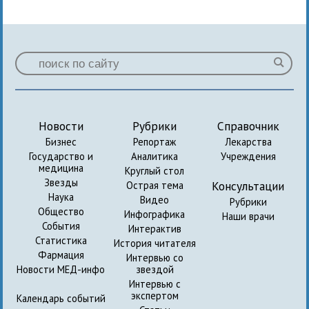
Новости
Рубрики
Справочник
Бизнес
Репортаж
Лекарства
Государство и
Аналитика
Учреждения
медицина
Круглый стол
Звезды
Консультации
Острая тема
Наука
Видео
Рубрики
Общество
Инфографика
Наши врачи
События
Интерактив
Статистика
История читателя
Фармация
Интервью со
Новости МЕД-инфо
звездой
Интервью с
экспертом
Календарь событий