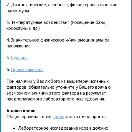
2. Диагностические, лечебные, физиотерапевтические
процедуры
3. Температурные воздействия (посещение бани,
криосауны и др.)
4. Значительное физическое и/или эмоциональное
напряжение
5.
Курение
6.
Прием алкоголя
При наличии у Вас любого из вышеперечисленных
факторов, обязательно уточните у Вашего врача о
возможном влиянии этого фактора на результат
предполагаемого лабораторного исследования.
Анализ крови
Общие правила сдачи
крови
достаточно просты:
Лабораторное исследование крови должно