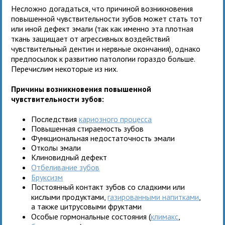
Несложно догадаться, что причиной возникновения
повышенной чувствительности зубов может стать тот
или иной дефект эмали (так как именно эта плотная
ткань защищает от агрессивных воздействий
чувствительный дентин и нервные окончания), однако
предпосылок к развитию патологии гораздо больше.
Перечислим некоторые из них.
Причины возникновения повышенной
чувствительности зубов:
Последствия
кариозного процесса
Повышенная стираемость зубов
Функциональная недостаточность эмали
Отколы эмали
Клиновидный дефект
Отбеливание зубов
Бруксизм
Постоянный контакт зубов со сладкими или
кислыми продуктами,
газированными напитками
,
а также цитрусовыми фруктами
Особые гормональные состояния (
климакс
,