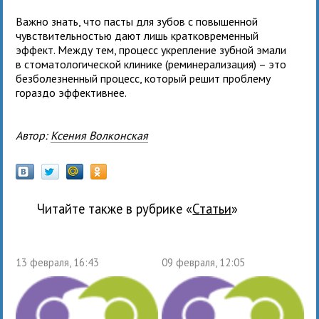
Важно знать, что пасты для зубов с повышенной
чувствительностью дают лишь кратковременный
эффект. Между тем, процесс укрепление зубной эмали
в стоматологической клинике (реминерализация) – это
безболезненный процесс, который решит проблему
гораздо эффективнее.
Автор:
Ксения Волконская
Читайте также в рубрике «
Статьи
»
13 февраля, 16:43
09 февраля, 12:05