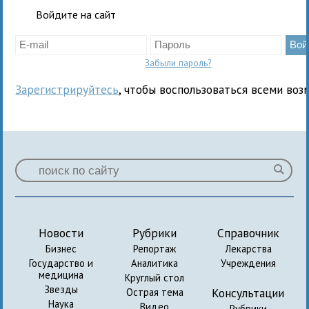
Войдите на сайт
Забыли пароль?
Зарегистрируйтесь
, чтобы воспользоваться всеми воз
Новости
Рубрики
Справочник
Бизнес
Репортаж
Лекарства
Государство и
Аналитика
Учреждения
медицина
Круглый стол
Звезды
Консультации
Острая тема
Наука
Видео
Рубрики