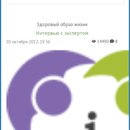
Здоровый образ жизни
Интервью с экспертом
14490
8
01 октября 2012, 19:36
X
K