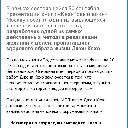
В рамках состоявшейся 30 сентября
презентации книги «Квантовый воин»
Москву посетил один из выдающихся
тренеров личностного роста,
разработчик одной из самых
действенных методик реализации
желаний и целей, пропагандист
здорового образа жизни Джон Кехо
.
Его первая книга «Подсознание может всё!» вышла 20
лет назад и всего за несколько лет стала мировым
бестселлером. Основная идея первой и последующих
работ Джона Кехо заключается в том, что
человеческие возможности неисчерпаемы, а судьба –
это дорога, которую каждый выбирает сам.
Специально для читателей МЕД-инфо Джон Кехо
раскрывает несколько секретов гармоничного
взаимодействия человека с окружающим миром.
– Несмотря на возраст, вы выглядите живо и