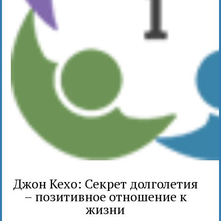
Джон Кехо: Секрет долголетия
– позитивное отношение к
жизни