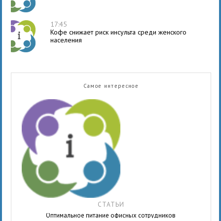
17:45
Кофе снижает риск инсульта среди женского
населения
Самое интересное
СТАТЬИ
Оптимальное питание офисных сотрудников