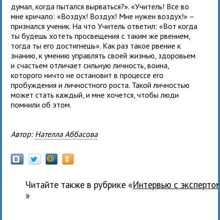
думал, когда пытался вырваться?». «Учитель! Все во
мне кричало: «Воздух! Воздух! Мне нужен воздух!» –
признался ученик. На что Учитель ответил: «Вот когда
ты будешь хотеть просвещения с таким же рвением,
тогда ты его достигнешь». Как раз такое рвение к
знанию, к умению управлять своей жизнью, здоровьем
и счастьем отличает сильную личность, воина,
которого ничто не остановит в процессе его
пробуждения и личностного роста. Такой личностью
может стать каждый, и мне хочется, чтобы люди
помнили об этом.
Автор:
Нателла Аббасова
Читайте также в рубрике «
Интервью с эксперто
»