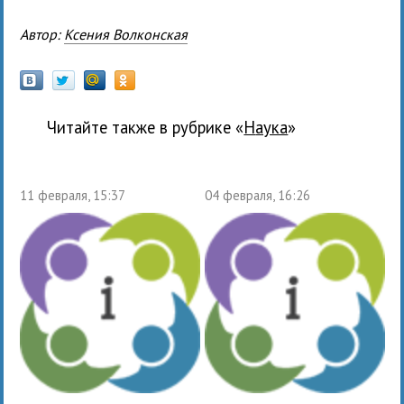
Автор:
Ксения Волконская
Читайте также в рубрике «
наука
»
11 февраля, 15:37
04 февраля, 16:26