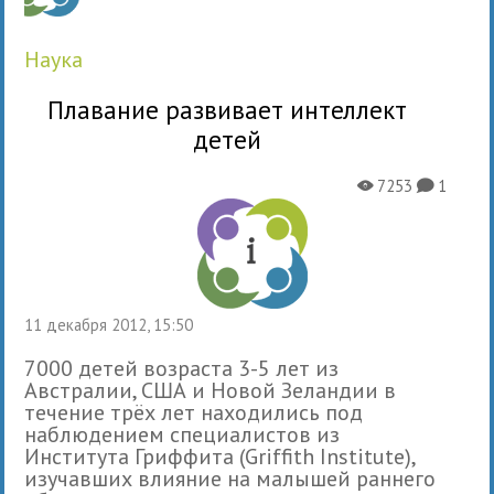
наука
Плавание развивает интеллект
детей
7253
1
X
K
11 декабря 2012, 15:50
7000 детей возраста 3-5 лет из
Австралии, США и Новой Зеландии в
течение трёх лет находились под
наблюдением специалистов из
Института Гриффита (Griffith Institute),
изучавших влияние на малышей раннего