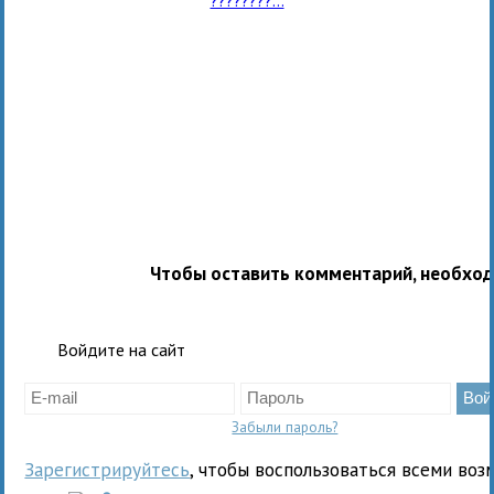
Чтобы оставить комментарий, необхо
Войдите на сайт
Забыли пароль?
Зарегистрируйтесь
, чтобы воспользоваться всеми воз