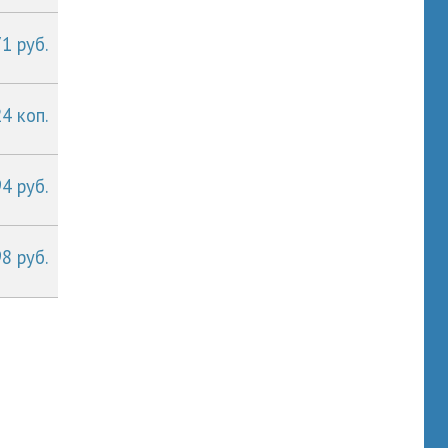
1 руб.
24 коп.
4 руб.
8 руб.