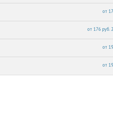
от 17
от 176 руб. 
от 19
от 19