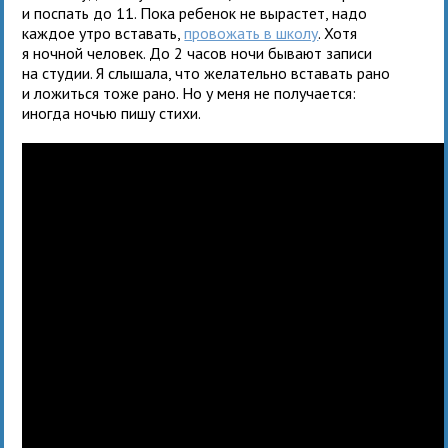
и поспать до 11. Пока ребенок не вырастет, надо
каждое утро вставать,
провожать в школу
. Хотя
я ночной человек. До 2 часов ночи бывают записи
на студии. Я слышала, что желательно вставать рано
и ложиться тоже рано. Но у меня не получается:
иногда ночью пишу стихи.