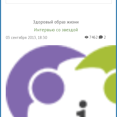
Здоровый образ жизни
Интервью со звездой
7462
2
03 сентября 2013, 18:30
X
K