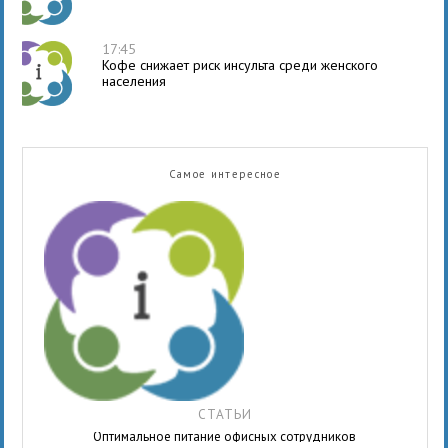
17:45
Кофе снижает риск инсульта среди женского
населения
Самое интересное
СТАТЬИ
Оптимальное питание офисных сотрудников