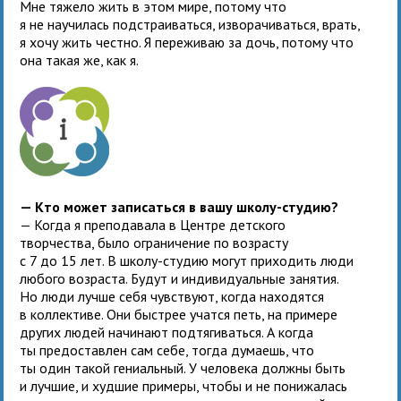
Мне тяжело жить в этом мире, потому что
я не научилась подстраиваться, изворачиваться, врать,
я хочу жить честно. Я переживаю за дочь, потому что
она такая же, как я.
— Кто может записаться в вашу школу-студию?
— Когда я преподавала в Центре детского
творчества, было ограничение по возрасту
с 7 до 15 лет. В школу-студию могут приходить люди
любого возраста. Будут и индивидуальные занятия.
Но люди лучше себя чувствуют, когда находятся
в коллективе. Они быстрее учатся петь, на примере
других людей начинают подтягиваться. А когда
ты предоставлен сам себе, тогда думаешь, что
ты один такой гениальный. У человека должны быть
и лучшие, и худшие примеры, чтобы и не понижалась