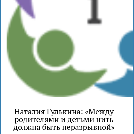
Наталия Гулькина: «Между
родителями и детьми нить
должна быть неразрывной»