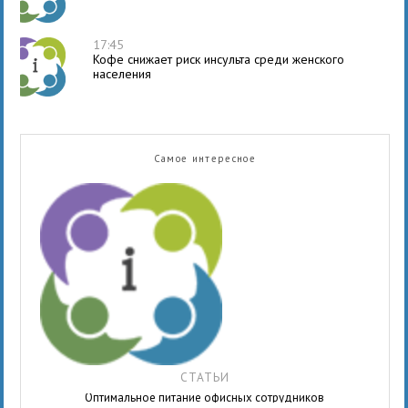
17:45
Кофе снижает риск инсульта среди женского
населения
Самое интересное
СТАТЬИ
Оптимальное питание офисных сотрудников