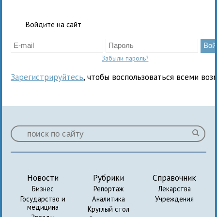
Войдите на сайт
Забыли пароль?
Зарегистрируйтесь
, чтобы воспользоваться всеми воз
Новости
Рубрики
Справочник
Бизнес
Репортаж
Лекарства
Государство и
Аналитика
Учреждения
медицина
Круглый стол