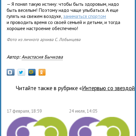
— Я понял такую истину: чтобы быть здоровым, надо
быть веселым! Поэтому надо чаще улыбаться. А еще
гулять на свежем воздухе,
заниматься спортом
и проводить время со своей семьей и детьми, и тогда
хорошее настроение обеспечено!
Фото из личного архива С. Лобынцева
Автор:
Анастасия Бычкова
Читайте также в рубрике «
Интервью со звездой
17 февраля, 18:59
24 июля, 14:05