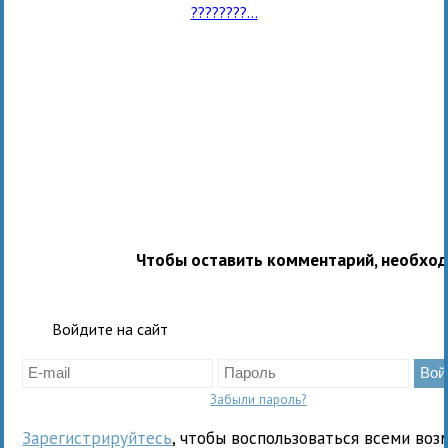
????????...
Чтобы оставить комментарий, необхо
Войдите на сайт
Забыли пароль?
Зарегистрируйтесь
, чтобы воспользоваться всеми воз