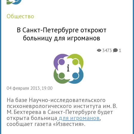
общество
В Санкт-Петербурге откроют
больницу для игроманов
3473
1
X
K
04 февраля 2013, 19:00
На базе Научно-исследовательского
психоневрологического института им. В.
М. Бехтерева в Санкт-Петербурге будет
открыта больница
для игроманов
,
сообщает газета «Известия».