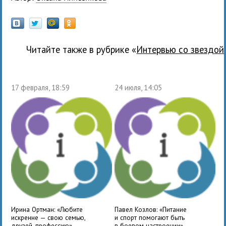
Читайте также в рубрике «
Интервью со звездой
17 февраля, 18:59
24 июля, 14:05
Ирина Ортман: «Любите
Павел Козлов: «Питание
искренне — свою семью,
и спорт помогают быть
друзей, профессию»
в боевом настроении»