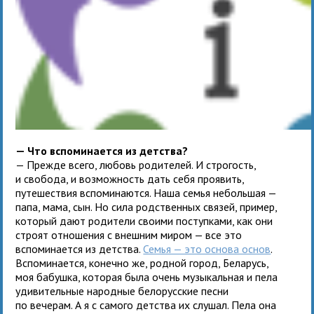
— Что вспоминается из детства?
— Прежде всего, любовь родителей. И строгость,
и свобода, и возможность дать себя проявить,
путешествия вспоминаются. Наша семья небольшая —
папа, мама, сын. Но сила родственных связей, пример,
который дают родители своими поступками, как они
строят отношения с внешним миром — все это
вспоминается из детства.
Семья — это основа основ
.
Вспоминается, конечно же, родной город, Беларусь,
моя бабушка, которая была очень музыкальная и пела
удивительные народные белорусские песни
по вечерам. А я с самого детства их слушал. Пела она