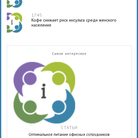
17:45
Кофе снижает риск инсульта среди женского
населения
Самое интересное
СТАТЬИ
Оптимальное питание офисных сотрудников