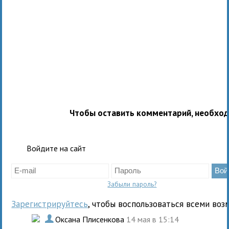
Чтобы оставить комментарий, необхо
Войдите на сайт
Забыли пароль?
Зарегистрируйтесь
, чтобы воспользоваться всеми воз
.
Оксана Плисенкова
14 мая в 15:14