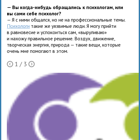
— Вы когда-нибудь обращались к психологам, или
вы сами себе психолог?
— Я с ними общался, но не на профессиональные темы.
Психологи
такие же уязвимые люди. Я могу прийти
в равновесие и успокоиться сам, «выруливаю»
и нахожу правильное решение. Воздух, движение,
творческая энергия, природа — такие вещи, которые
очень мне помогают в этом.
1
/ 3
Ò
Õ