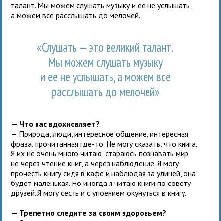
талант. Мы можем слушать музыку и ее не услышать,
а можем все расслышать до мелочей.
«Слушать — это великий талант.
Мы можем слушать музыку
и ее не услышать, а можем все
расслышать до мелочей»
— Что вас вдохновляет?
— Природа, люди, интересное общение, интересная
фраза, прочитанная где-то. Не могу сказать, что книга.
Я их не очень много читаю, стараюсь познавать мир
не через чтение книг, а через наблюдение. Я могу
прочесть книгу сидя в кафе и наблюдая за улицей, она
будет маленькая. Но иногда я читаю книги по совету
друзей. Я могу сесть и с упоением окунуться в книгу.
— Трепетно следите за своим здоровьем?