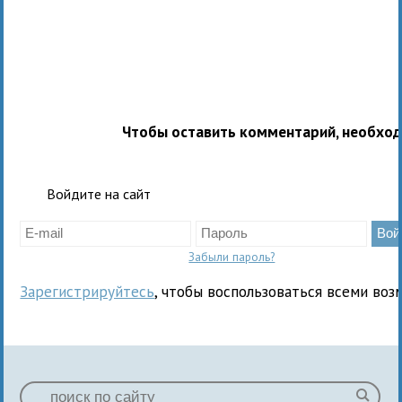
Чтобы оставить комментарий, необхо
Войдите на сайт
Забыли пароль?
Зарегистрируйтесь
, чтобы воспользоваться всеми воз