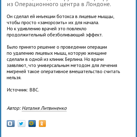
из Операционного центра в Лондоне.
Он сделал ей инъекции ботокса в лицевые мыщцы,
чтобы просто «заморозить» их для начала.
Но к удивлению врачей это повлекло
продолжительный обезболивающий эффект.
Было принято решение о проведении операции
по удалению лицевых мышц, которую женщине
сделали в одной из клиник Берлина. Но врачи
заявляют, что универсальным методом для лечения
мигреней такое оперативное вмешательство считать
нельзя.
Источник: ВВС.
Автор:
Наталия Литвиненко