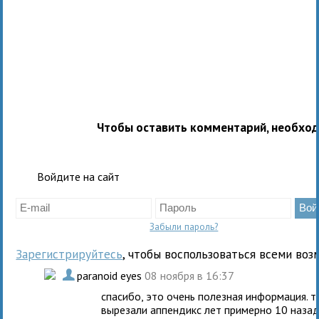
Чтобы оставить комментарий, необхо
Войдите на сайт
Забыли пароль?
Зарегистрируйтесь
, чтобы воспользоваться всеми воз
.
paranoid eyes
08 ноября в 16:37
спасибо, это очень полезная информация. т
вырезали аппендикс лет примерно 10 назад