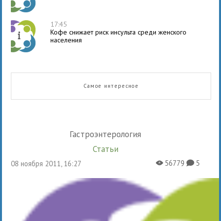
17:45
Кофе снижает риск инсульта среди женского
населения
Самое интересное
Гастроэнтерология
Статьи
56779
5
08 ноября 2011, 16:27
X
K