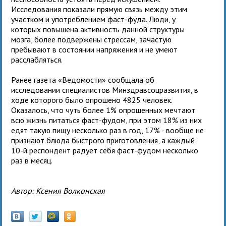
Исследования показали прямую связь между этим
участком и употреблением фаст-фуда. Люди, у
которых повышена активность данной структуры
мозга, более подвержены стрессам, зачастую
пребывают в состоянии напряжения и не умеют
расслабляться.
Ранее газета «Ведомости» сообщала об
исследовании специалистов Минздравсоцразвития, в
ходе которого было опрошено 4825 человек.
Оказалось, что чуть более 1% опрошенных мечтают
всю жизнь питаться фаст-фудом, при этом 18% из них
едят такую пищу несколько раз в год, 17% - вообще не
признают блюда быстрого приготовления, а каждый
10-й респондент радует себя фаст-фудом несколько
раз в месяц.
Автор:
Ксения Волконская