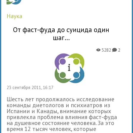
наука
От фаст-фуда до суицида один
шаг…
5282
2
X
K
23 сентября 2011, 16:17
Шесть лет продолжалось исследование
команды диетологов и психиатров из
Испании и Канады, внимание которых
привлекла проблема влияния фаст-фуда
на душевное состояние человека. За это
время 12 тысяч человек, которые