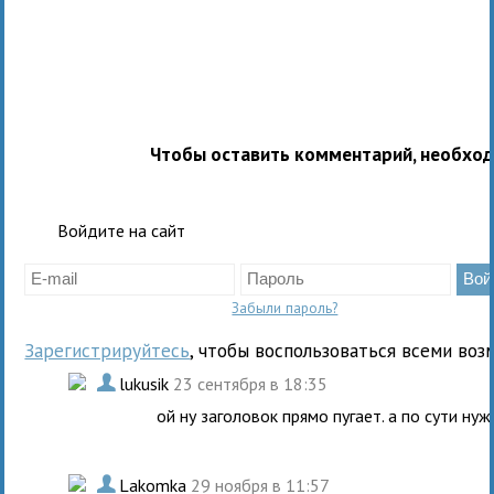
Чтобы оставить комментарий, необхо
Войдите на сайт
Забыли пароль?
Зарегистрируйтесь
, чтобы воспользоваться всеми воз
.
lukusik
23 сентября в 18:35
ой ну заголовок прямо пугает. а по сути н
.
Lakomka
29 ноября в 11:57