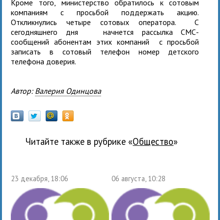
Кроме того, министерство обратилось к сотовым
компаниям с просьбой поддержать акцию.
Откликнулись четыре сотовых оператора. С
сегодняшнего дня начнется рассылка СМС-
сообщений абонентам этих компаний с просьбой
записать в сотовый телефон номер детского
телефона доверия.
Автор:
Валерия Одинцова
Читайте также в рубрике «
общество
»
23 декабря, 18:06
06 августа, 10:28