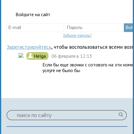
Войдите на сайт
Забыли пароль?
Зарегистрируйтесь
, чтобы воспользоваться всеми воз
.
Helga
06 февраля в 12:13
Если бы еще звонки с сотового на эти номе
услуге не было бы.