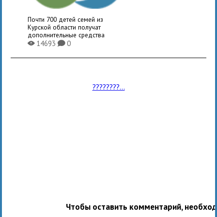
Почти 700 детей семей из
Курской области получат
дополнительные средства
14693
0
X
K
????????...
Чтобы оставить комментарий, необхо