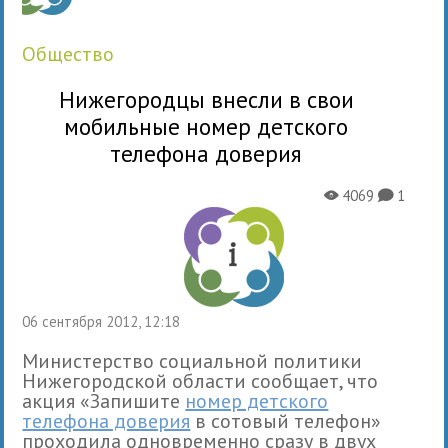
общество
Нижегородцы внесли в свои
мобильные номер детского
телефона доверия
4069
1
X
K
06 сентября 2012, 12:18
Министерство социальной политики
Нижегородской области сообщает, что
акция «Запишите
номер детского
телефона доверия
в сотовый телефон»
проходила одновременно сразу в двух