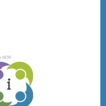
, 10:30