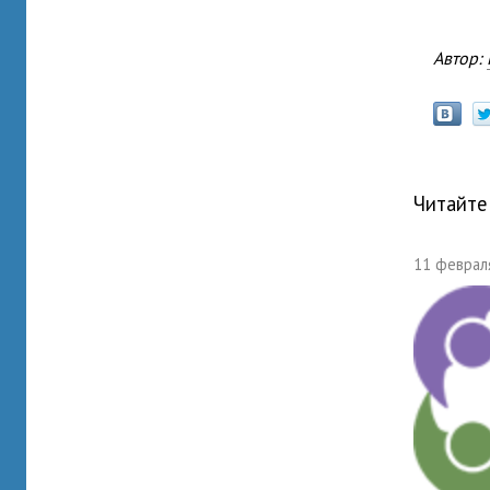
Автор:
Читайте
11 февраля