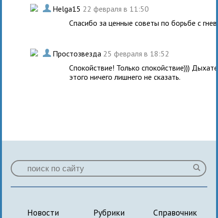
.
Helga15
22 февраля в 11:50
Спасибо за ценные советы по борьбе с гнев
.
Простозвезда
25 февраля в 18:52
Спокойствие! Только спокойствие))) Дыхате
этого ничего лишнего не сказать.
Новости
Рубрики
Справочник