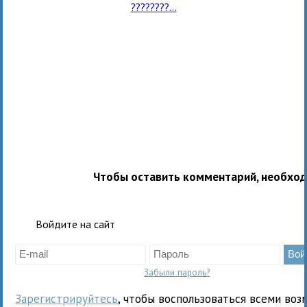
????????...
Чтобы оставить комментарий, необхо
Войдите на сайт
Забыли пароль?
Зарегистрируйтесь
, чтобы воспользоваться всеми воз