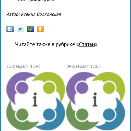
Автор:
Ксения Волконская
Читайте также в рубрике «
Статьи
»
13 февраля, 16:43
09 февраля, 12:05