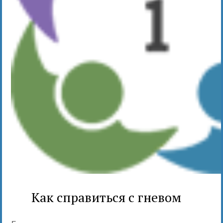
Как справиться с гневом