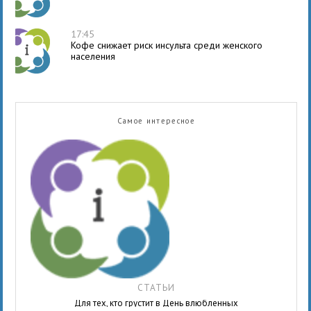
17:45
Кофе снижает риск инсульта среди женского
населения
Самое интересное
СТАТЬИ
Для тех, кто грустит в День влюбленных