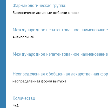
Фармакологическая группа:
Биологически активные добавки к пище
Международное непатентованное наименование (
Антиполицай
Международное непатентованное наименование (
неопределенная обобщенная лекарственная фор
неопределенная форма выпуска
Количество:
4x1