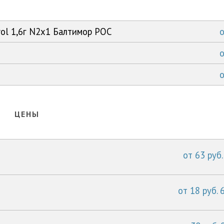
rol 1,6г N2x1 Балтимор РОС
ЦЕНЫ
от 63 руб.
от 18 руб. 