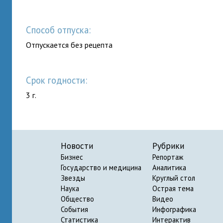
Способ отпуска:
Отпускается без рецепта
Срок годности:
3 г.
Новости
Рубрики
Бизнес
Репортаж
Государство и медицина
Аналитика
Звезды
Круглый стол
Наука
Острая тема
Общество
Видео
События
Инфографика
Статистика
Интерактив