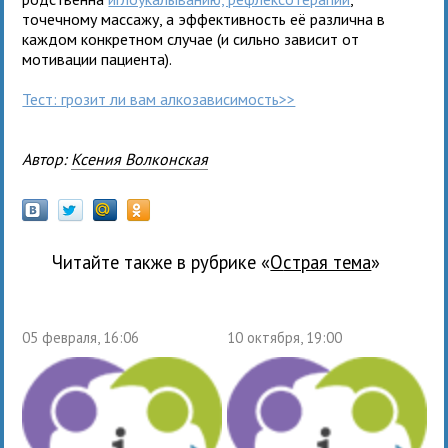
точечному массажу, а эффективность её различна в
каждом конкретном случае (и сильно зависит от
мотивации пациента).
Тест: грозит ли вам алкозависимость>>
Автор:
Ксения Волконская
Читайте также в рубрике «
Острая тема
»
05 февраля, 16:06
10 октября, 19:00