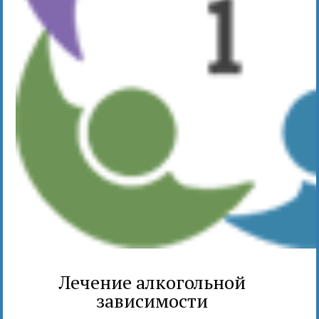
Лечение алкогольной
зависимости