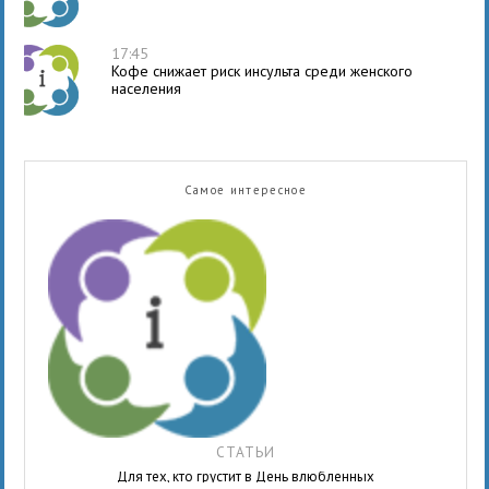
17:45
Кофе снижает риск инсульта среди женского
населения
Самое интересное
СТАТЬИ
Для тех, кто грустит в День влюбленных