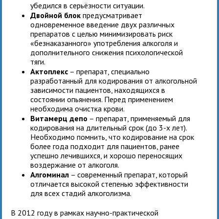
убедился в серьёзности ситуации.
Двойной блок
предусматривает
одновременное введение двух различных
препаратов с целью минимизировать риск
«безнаказанного» употребления алкоголя и
дополнительного снижения психологической
тяги.
Актоплекс
– препарат, специально
разработанный для кодирования от алкогольной
зависимости пациентов, находящихся в
состоянии опьянения. Перед применением
необходима очистка крови.
Витамерц депо
– препарат, применяемый для
кодирования на длительный срок (до 3-х лет).
Необходимо помнить, что кодирование на срок
более года подходит для пациентов, ранее
успешно лечившихся, и хорошо переносящих
воздержание от алкоголя.
Алгоминал
– современный препарат, который
отличается высокой степенью эффективности
для всех стадий алкоголизма.
В 2012 году в рамках научно-практической