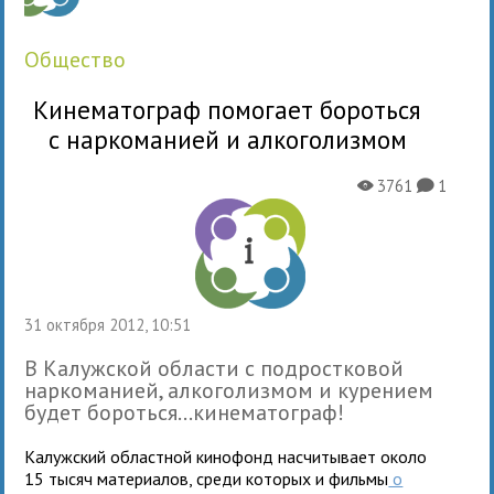
общество
Кинематограф помогает бороться
с наркоманией и алкоголизмом
3761
1
X
K
31 октября 2012, 10:51
В Калужской области с подростковой
наркоманией, алкоголизмом и курением
будет бороться…кинематограф!
Калужский областной кинофонд насчитывает около
15 тысяч материалов, среди которых и фильмы
о