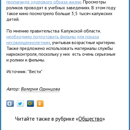
пропаганде здорового образа жизни
. Просмотры
роликов проводят в учебных заведениях. В этом году
такое кино посмотрело больше 3,5 тысяч калужских
детей.
По мнению правительства Калужской области
,
необходимо подготовить фильмы для показа
несовершеннолетним
, учитывая возрастные критерии.
Также предложено использовать материалы службы
наркоконтроля, поскольку у них есть очень серьезные
и ролики и фильмы.
Источник: "Вести"
Автор:
Валерия Одинцова
Читайте также в рубрике «
общество
»