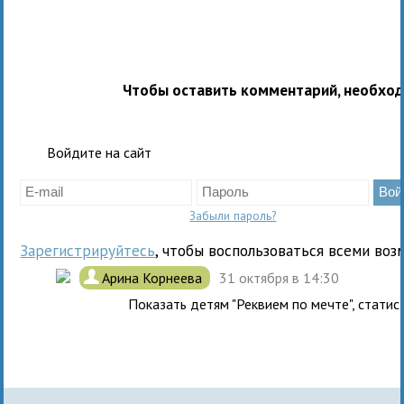
Чтобы оставить комментарий, необхо
Войдите на сайт
Забыли пароль?
Зарегистрируйтесь
, чтобы воспользоваться всеми воз
.
Арина Корнеева
31 октября в 14:30
Показать детям "Реквием по мечте", статист